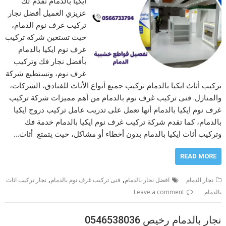
ايكيا بالدمام نقدم لك
عزيزي العميل أفضل نجار
تركيب غرف نوم الدمام،
حيث تستعين شركه تركيب
غرف نوم ايكيا بالدمام
بأفضل نجار فك وتركيب
غرف نوم، وتستطيع شركة
تركيب أثاث ايكيا بالدمام تركيب جميع أنواع الأثاث للفنادق، الشركات،
والمنازل. فنى تركيب غرف نوم بالدمام من أهم مميزات شركة تركيب
غرف نوم ايكيا بالدمام أنها تعمل على تدريب عامل تركيب دروج ايكيا
بالدمام، كما تقدم شركة تركيب غرف نوم ايكيا بالدمام خدمة فك
وتركيب أثاث ايكيا بالدمام بدون أخطاء أو مشاكل، حيث يتمتع أثاث…
READ MORE
,
,
نجار الدمام
افضل نجار بالدمام
فنى تركيب غرف نوم بالدمام
نجار تركيب اثاث
بالدمام
Leave a comment
نجار بالدمام رخيص 0546538036