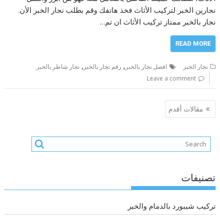
نجارين الخبر لتركيب الأثاث فخذ هاتفك وقم بطلب نجار الخبر الأن.
نجار بالخبر ممتاز تركيب الأثاث ان تم…
READ MORE
,
,
نجار الخبر
افضل نجار بالخبر
رقم نجار بالخبر
نجار شاطر بالخبر
Leave a comment
تصفّح
مقالات أقدم
المقالات
تصنيفات
تركيب شيبورد بالدمام والخبر