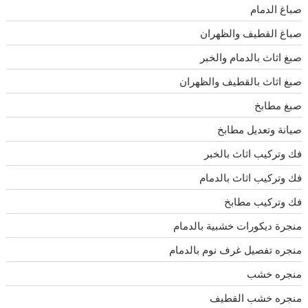
صباغ الدمام
صباغ القطيف والظهران
صبغ اثاث بالدمام والخبر
صبغ اثاث بالقطيف والظهران
صبغ مطابخ
صيانة وتعديل مطابخ
فك وتركيب اثاث بالخبر
فك وتركيب اثاث بالدمام
فك وتركيب مطابخ
منجرة ديكورات خشبية بالدمام
منجره تفصيل غرف نوم بالدمام
منجره خشب
منجره خشب القطيف