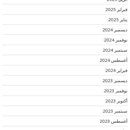
فبراير 2025
يناير 2025
ديسمبر 2024
نوفمبر 2024
سبتمبر 2024
أغسطس 2024
فبراير 2024
ديسمبر 2023
نوفمبر 2023
أكتوبر 2023
سبتمبر 2023
أغسطس 2023