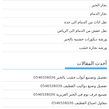
نجار الخبر
نجار الدمام
نقل اثاث من الدمام الى جدة
نقل عفش من الدمام الى الرياض
ورشة ديكورات خشبيه بالخبر
ورشه نجارة خشب
أحدث المقالات
تفصيل وتصنيع أبواب خشب بالخبر 0546538036
تفصيل وصبغ دواليب القطيف 0546538036
تصنيع غرف نوم فى الخبر العزيزية 0546538036
مقاول اصباغ القطيف 0546538036