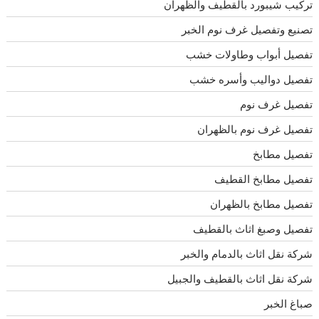
تركيب شيبورد بالقطيف والظهران
تصنيع وتفصيل غرف نوم الخبر
تفصيل أبواب وطاولات خشب
تفصيل دواليب وأسره خشب
تفصيل غرف نوم
تفصيل غرف نوم بالظهران
تفصيل مطابخ
تفصيل مطابخ القطيف
تفصيل مطابخ بالظهران
تفصيل وصبغ اثاث بالقطيف
شركة نقل اثاث بالدمام والخبر
شركة نقل اثاث بالقطيف والجبيل
صباغ الخبر