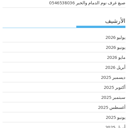
صبغ غرف نوم الدمام والخبر 0546538036
الأرشيف
يوليو 2026
يونيو 2026
مايو 2026
أبريل 2026
ديسمبر 2025
أكتوبر 2025
سبتمبر 2025
أغسطس 2025
يونيو 2025
أبريل 2025