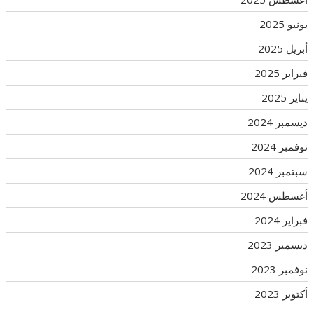
يونيو 2025
أبريل 2025
فبراير 2025
يناير 2025
ديسمبر 2024
نوفمبر 2024
سبتمبر 2024
أغسطس 2024
فبراير 2024
ديسمبر 2023
نوفمبر 2023
أكتوبر 2023