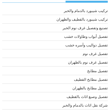
تركيب شيبورد بالدمام والخبر
تركيب شيبورد بالقطيف والظهران
تصنيع وتفصيل غرف نوم الخبر
تفصيل أبواب وطاولات خشب
تفصيل دواليب وأسره خشب
تفصيل غرف نوم
تفصيل غرف نوم بالظهران
تفصيل مطابخ
تفصيل مطابخ القطيف
تفصيل مطابخ بالظهران
تفصيل وصبغ اثاث بالقطيف
شركة نقل اثاث بالدمام والخبر