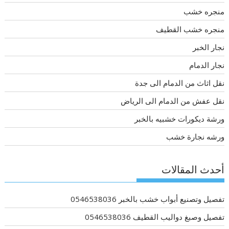
منجره خشب
منجره خشب القطيف
نجار الخبر
نجار الدمام
نقل اثاث من الدمام الى جدة
نقل عفش من الدمام الى الرياض
ورشة ديكورات خشبيه بالخبر
ورشه نجارة خشب
أحدث المقالات
تفصيل وتصنيع أبواب خشب بالخبر 0546538036
تفصيل وصبغ دواليب القطيف 0546538036