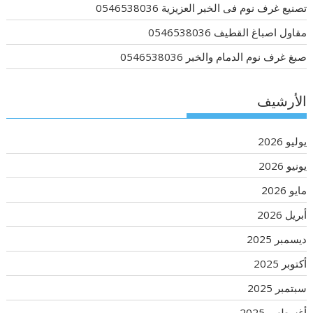
تصنيع غرف نوم فى الخبر العزيزية 0546538036
مقاول اصباغ القطيف 0546538036
صبغ غرف نوم الدمام والخبر 0546538036
الأرشيف
يوليو 2026
يونيو 2026
مايو 2026
أبريل 2026
ديسمبر 2025
أكتوبر 2025
سبتمبر 2025
أغسطس 2025