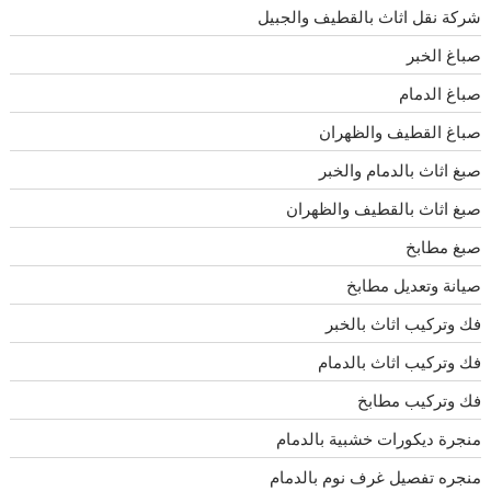
شركة نقل اثاث بالقطيف والجبيل
صباغ الخبر
صباغ الدمام
صباغ القطيف والظهران
صبغ اثاث بالدمام والخبر
صبغ اثاث بالقطيف والظهران
صبغ مطابخ
صيانة وتعديل مطابخ
فك وتركيب اثاث بالخبر
فك وتركيب اثاث بالدمام
فك وتركيب مطابخ
منجرة ديكورات خشبية بالدمام
منجره تفصيل غرف نوم بالدمام