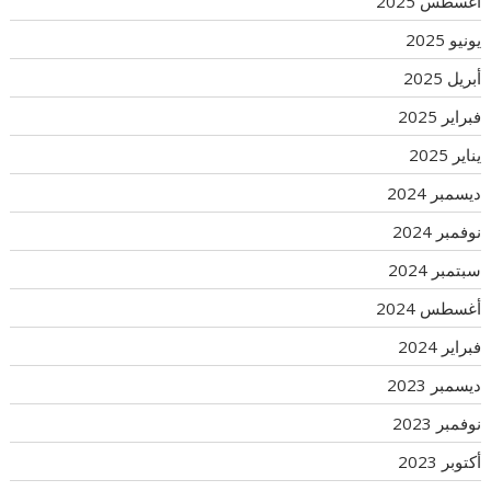
أغسطس 2025
يونيو 2025
أبريل 2025
فبراير 2025
يناير 2025
ديسمبر 2024
نوفمبر 2024
سبتمبر 2024
أغسطس 2024
فبراير 2024
ديسمبر 2023
نوفمبر 2023
أكتوبر 2023