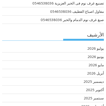
تصنيع غرف نوم فى الخبر العزيزية 0546538036
مقاول اصباغ القطيف 0546538036
صبغ غرف نوم الدمام والخبر 0546538036
الأرشيف
يوليو 2026
يونيو 2026
مايو 2026
أبريل 2026
ديسمبر 2025
أكتوبر 2025
سبتمبر 2025