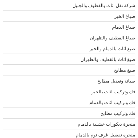
شركة نقل اثاث بالقطيف والجبيل
صباغ الخبر
صباغ الدمام
صباغ القطيف والظهران
صبغ اثاث بالدمام والخبر
صبغ اثاث بالقطيف والظهران
صبغ مطابخ
صيانة وتعديل مطابخ
فك وتركيب اثاث بالخبر
فك وتركيب اثاث بالدمام
فك وتركيب مطابخ
منجرة ديكورات خشبية بالدمام
منجره تفصيل غرف نوم بالدمام