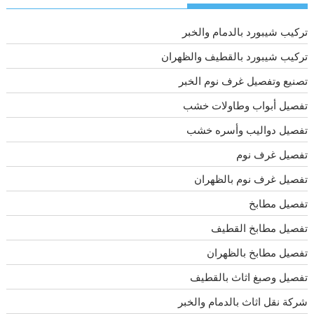
تركيب شيبورد بالدمام والخبر
تركيب شيبورد بالقطيف والظهران
تصنيع وتفصيل غرف نوم الخبر
تفصيل أبواب وطاولات خشب
تفصيل دواليب وأسره خشب
تفصيل غرف نوم
تفصيل غرف نوم بالظهران
تفصيل مطابخ
تفصيل مطابخ القطيف
تفصيل مطابخ بالظهران
تفصيل وصبغ اثاث بالقطيف
شركة نقل اثاث بالدمام والخبر