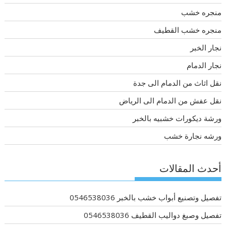
منجره خشب
منجره خشب القطيف
نجار الخبر
نجار الدمام
نقل اثاث من الدمام الى جدة
نقل عفش من الدمام الى الرياض
ورشة ديكورات خشبيه بالخبر
ورشه نجارة خشب
أحدث المقالات
تفصيل وتصنيع أبواب خشب بالخبر 0546538036
تفصيل وصبغ دواليب القطيف 0546538036