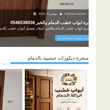
0
manora manara
نوفمبر 16, 2024
منجرة ابواب خشب الدمام والخبر 0546538036
منجرة ابواب خشب الدمام والخبر أسعار تفصيل أبواب خشب بالدمام تعتبر مناسبة...
منجرة ديكورات خشبية بالدمام
منجرة ديكورات خشبية بالدمام