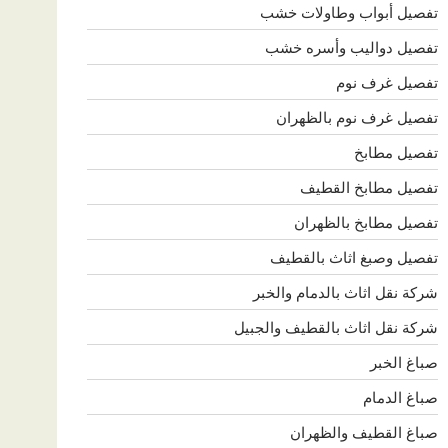
تفصيل أبواب وطاولات خشب
تفصيل دواليب وأسره خشب
تفصيل غرف نوم
تفصيل غرف نوم بالظهران
تفصيل مطابخ
تفصيل مطابخ القطيف
تفصيل مطابخ بالظهران
تفصيل وصبغ اثاث بالقطيف
شركة نقل اثاث بالدمام والخبر
شركة نقل اثاث بالقطيف والجبيل
صباغ الخبر
صباغ الدمام
صباغ القطيف والظهران