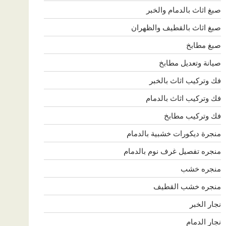
صبغ اثاث بالدمام والخبر
صبغ اثاث بالقطيف والظهران
صبغ مطابخ
صيانة وتعديل مطابخ
فك وتركيب اثاث بالخبر
فك وتركيب اثاث بالدمام
فك وتركيب مطابخ
منجرة ديكورات خشبية بالدمام
منجره تفصيل غرف نوم بالدمام
منجره خشب
منجره خشب القطيف
نجار الخبر
نجار الدمام