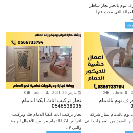
 نوم بالخبر نجار شاطر
لعمالة التي يبحث عنها
.
دمام
admin
0
مارس 29, 2021
admin
0
رف نوم بالدمام
نجار تركيب اثاث ايكيا الدمام
0546538036
نوم بالدمام تمتاز شركة
نجار تركيب اثاث ايكيا الدمام فك وتركيب
ام بالعديد من المميزات التي
اغراض ايكيا الدمام من بين الأعمال الهامة
والتي لا...