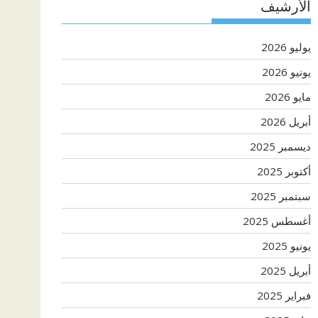
الأرشيف
يوليو 2026
يونيو 2026
مايو 2026
أبريل 2026
ديسمبر 2025
أكتوبر 2025
سبتمبر 2025
أغسطس 2025
يونيو 2025
أبريل 2025
فبراير 2025