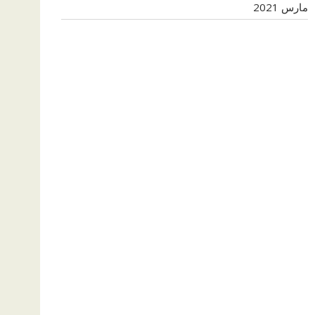
مارس 2021