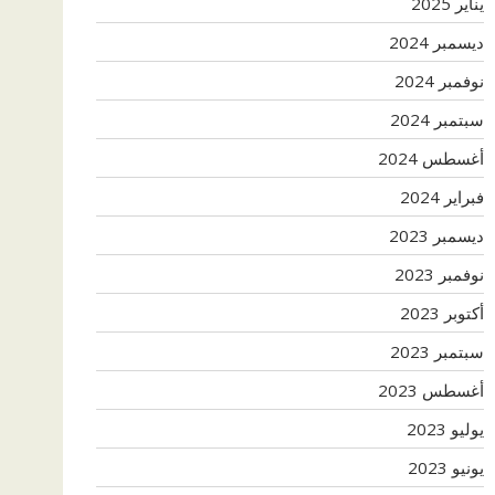
يناير 2025
ديسمبر 2024
نوفمبر 2024
سبتمبر 2024
أغسطس 2024
فبراير 2024
ديسمبر 2023
نوفمبر 2023
أكتوبر 2023
سبتمبر 2023
أغسطس 2023
يوليو 2023
يونيو 2023