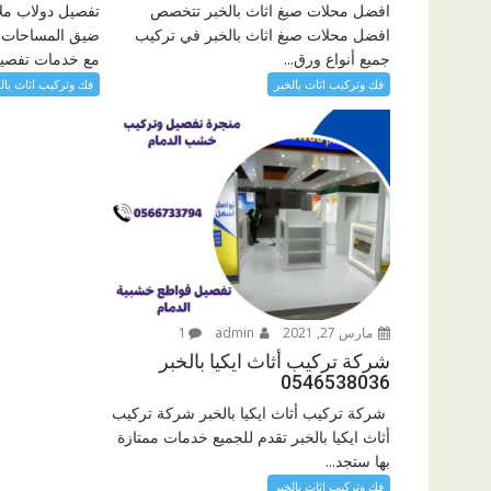
افضل محلات صبغ اثاث بالخبر تتخصص
تفصيل دولاب مل
افضل محلات صبغ اثاث بالخبر في تركيب
ضيق المساحات و
جميع أنواع ورق...
مع خدمات تفصيل
فك وتركيب اثاث بالخبر
فك وتركيب اثاث بال
مارس 27, 2021
admin
1
شركة تركيب أثاث ايكيا بالخبر
0546538036
شركة تركيب أثاث ايكيا بالخبر شركة تركيب
أثاث ايكيا بالخبر تقدم للجميع خدمات ممتازة
بها ستجد...
فك وتركيب اثاث بالخبر