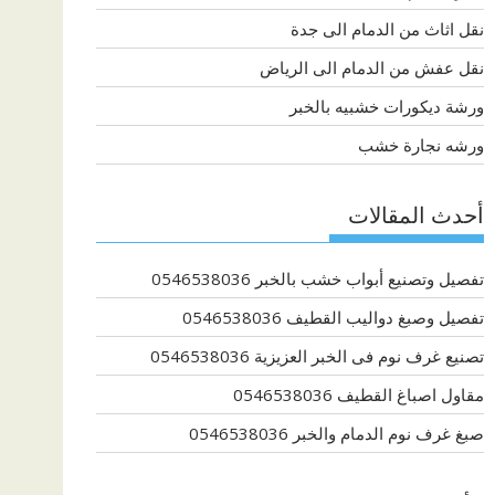
نقل اثاث من الدمام الى جدة
نقل عفش من الدمام الى الرياض
ورشة ديكورات خشبيه بالخبر
ورشه نجارة خشب
أحدث المقالات
تفصيل وتصنيع أبواب خشب بالخبر 0546538036
تفصيل وصبغ دواليب القطيف 0546538036
تصنيع غرف نوم فى الخبر العزيزية 0546538036
مقاول اصباغ القطيف 0546538036
صبغ غرف نوم الدمام والخبر 0546538036