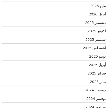
مايو 2026
أبريل 2026
ديسمبر 2025
أكتوبر 2025
سبتمبر 2025
أغسطس 2025
يونيو 2025
أبريل 2025
فبراير 2025
يناير 2025
ديسمبر 2024
نوفمبر 2024
سبتمبر 2024