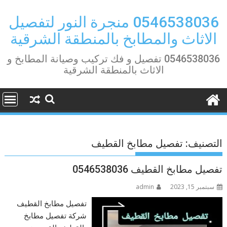
Ski
t
0546538036 منجرة النور لتفصيل
conten
الاثاث والمطابخ بالمنطقة الشرقية
0546538036 تفصيل و فك تركيب وصيانة المطابخ و
الاثاث بالمنطقة الشرقية
التصنيف:
تفصيل مطابخ القطيف
تفصيل مطابخ القطيف 0546538036
سبتمبر 15, 2023
admin
تفصيل مطابخ القطيف
شركة تفصيل مطابخ