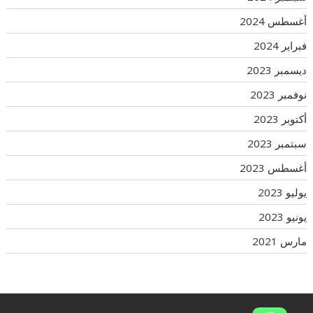
أغسطس 2024
فبراير 2024
ديسمبر 2023
نوفمبر 2023
أكتوبر 2023
سبتمبر 2023
أغسطس 2023
يوليو 2023
يونيو 2023
مارس 2021