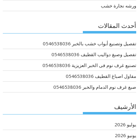
ورشه نجارة خشب
أحدث المقالات
تفصيل وتصنيع أبواب خشب بالخبر 0546538036
تفصيل وصبغ دواليب القطيف 0546538036
تصنيع غرف نوم فى الخبر العزيزية 0546538036
مقاول اصباغ القطيف 0546538036
صبغ غرف نوم الدمام والخبر 0546538036
الأرشيف
يوليو 2026
يونيو 2026