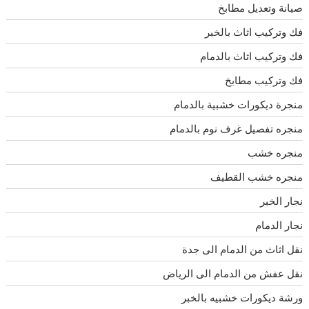
صيانة وتعديل مطابخ
فك وتركيب اثاث بالخبر
فك وتركيب اثاث بالدمام
فك وتركيب مطابخ
منجرة ديكورات خشبية بالدمام
منجره تفصيل غرف نوم بالدمام
منجره خشب
منجره خشب القطيف
نجار الخبر
نجار الدمام
نقل اثاث من الدمام الى جدة
نقل عفش من الدمام الى الرياض
ورشة ديكورات خشبيه بالخبر