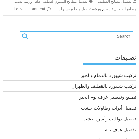
,
تفصيل مطابخ القطيف
تفصيل مطابخ المنيوم القطيف عنك
ورشه تفصيل
,
مطابخ القطيف تاروت
ورشه تفصيل مطابخ بسيهات
Leave a comment
تصنيفات
تركيب شيبورد بالدمام والخبر
تركيب شيبورد بالقطيف والظهران
تصنيع وتفصيل غرف نوم الخبر
تفصيل أبواب وطاولات خشب
تفصيل دواليب وأسره خشب
تفصيل غرف نوم