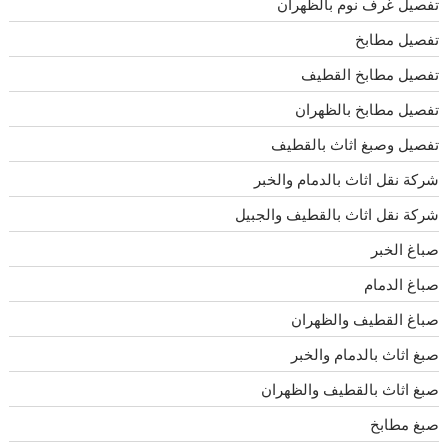
تفصيل غرف نوم بالظهران
تفصيل مطابخ
تفصيل مطابخ القطيف
تفصيل مطابخ بالظهران
تفصيل وصبغ اثاث بالقطيف
شركة نقل اثاث بالدمام والخبر
شركة نقل اثاث بالقطيف والجبيل
صباغ الخبر
صباغ الدمام
صباغ القطيف والظهران
صبغ اثاث بالدمام والخبر
صبغ اثاث بالقطيف والظهران
صبغ مطابخ