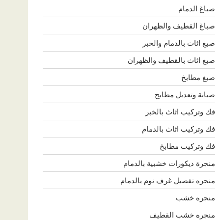
صباغ الدمام
صباغ القطيف والظهران
صبغ اثاث بالدمام والخبر
صبغ اثاث بالقطيف والظهران
صبغ مطابخ
صيانة وتعديل مطابخ
فك وتركيب اثاث بالخبر
فك وتركيب اثاث بالدمام
فك وتركيب مطابخ
منجرة ديكورات خشبية بالدمام
منجره تفصيل غرف نوم بالدمام
منجره خشب
منجره خشب القطيف