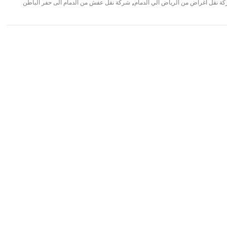
,
ة نقل أغراض من الرياض الي الدمام
شركة نقل عفش من الدمام الى حفر الباطن