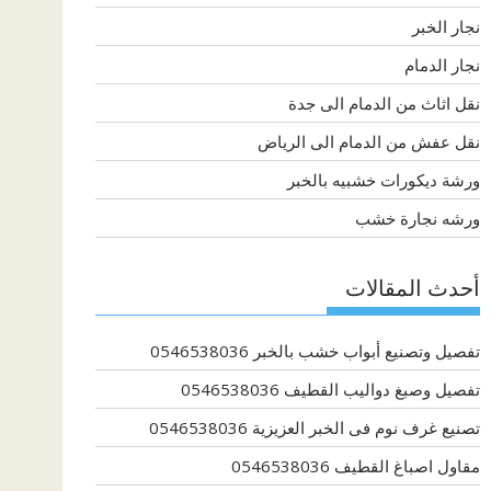
نجار الخبر
نجار الدمام
نقل اثاث من الدمام الى جدة
نقل عفش من الدمام الى الرياض
ورشة ديكورات خشبيه بالخبر
ورشه نجارة خشب
أحدث المقالات
تفصيل وتصنيع أبواب خشب بالخبر 0546538036
تفصيل وصبغ دواليب القطيف 0546538036
تصنيع غرف نوم فى الخبر العزيزية 0546538036
مقاول اصباغ القطيف 0546538036