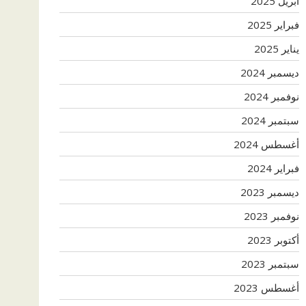
أبريل 2025
فبراير 2025
يناير 2025
ديسمبر 2024
نوفمبر 2024
سبتمبر 2024
أغسطس 2024
فبراير 2024
ديسمبر 2023
نوفمبر 2023
أكتوبر 2023
سبتمبر 2023
أغسطس 2023