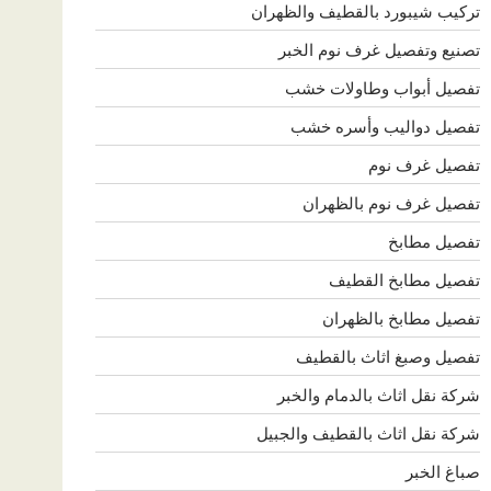
تركيب شيبورد بالقطيف والظهران
تصنيع وتفصيل غرف نوم الخبر
تفصيل أبواب وطاولات خشب
تفصيل دواليب وأسره خشب
تفصيل غرف نوم
تفصيل غرف نوم بالظهران
تفصيل مطابخ
تفصيل مطابخ القطيف
تفصيل مطابخ بالظهران
تفصيل وصبغ اثاث بالقطيف
شركة نقل اثاث بالدمام والخبر
شركة نقل اثاث بالقطيف والجبيل
صباغ الخبر