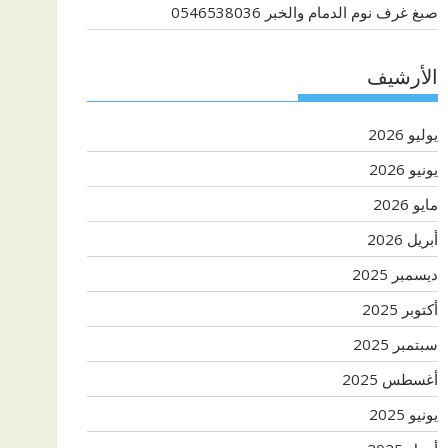
صبغ غرف نوم الدمام والخبر 0546538036
الأرشيف
يوليو 2026
يونيو 2026
مايو 2026
أبريل 2026
ديسمبر 2025
أكتوبر 2025
سبتمبر 2025
أغسطس 2025
يونيو 2025