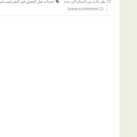
,
نقل اثاث من الدمام الى جدة
خدمات نقل العفش في الشرقيه
شرك
Leave a comment