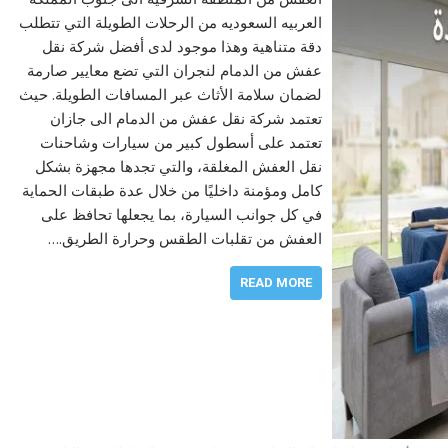
العربيه السعوديه من الرحلات الطويلة التي تتطلب
دقة متناهية وهذا موجود لدى أفضل شركة نقل
عفش من الدمام لنجران التي تضع معايير صارمة
لضمان سلامة الأثاث عبر المسافات الطويلة. حيث
تعتمد شركة نقل عفش من الدمام الى جازان
تعتمد على أسطول كبير من سيارات وشاحنات
نقل العفش المغلقة، والتي تجدها مجهزة بشكل
كامل ومؤمنة داخليًا من خلال عدة طبقات الحماية
في كل جوانب السيارة، بما يجعلها تحافظ على
العفش من تقلبات الطقس وحرارة الطريق.…
READ MORE