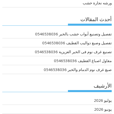
ورشه نجارة خشب
أحدث المقالات
تفصيل وتصنيع أبواب خشب بالخبر 0546538036
تفصيل وصبغ دواليب القطيف 0546538036
تصنيع غرف نوم فى الخبر العزيزية 0546538036
مقاول اصباغ القطيف 0546538036
صبغ غرف نوم الدمام والخبر 0546538036
الأرشيف
يوليو 2026
يونيو 2026