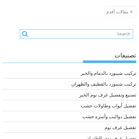
تصفّح
مقالات أقدم
المقالات
تصنيفات
تركيب شيبورد بالدمام والخبر
تركيب شيبورد بالقطيف والظهران
تصنيع وتفصيل غرف نوم الخبر
تفصيل أبواب وطاولات خشب
تفصيل دواليب وأسره خشب
تفصيل غرف نوم
تفصيل غرف نوم بالظهران