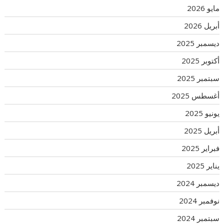
مايو 2026
أبريل 2026
ديسمبر 2025
أكتوبر 2025
سبتمبر 2025
أغسطس 2025
يونيو 2025
أبريل 2025
فبراير 2025
يناير 2025
ديسمبر 2024
نوفمبر 2024
سبتمبر 2024