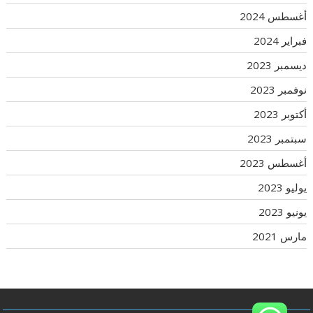
أغسطس 2024
فبراير 2024
ديسمبر 2023
نوفمبر 2023
أكتوبر 2023
سبتمبر 2023
أغسطس 2023
يوليو 2023
يونيو 2023
مارس 2021