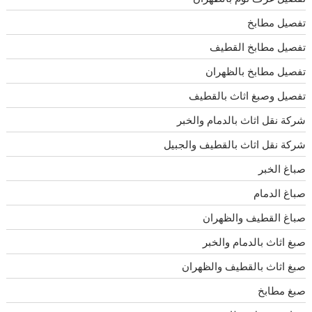
تفصيل مطابخ
تفصيل مطابخ القطيف
تفصيل مطابخ بالظهران
تفصيل وصبغ اثاث بالقطيف
شركة نقل اثاث بالدمام والخبر
شركة نقل اثاث بالقطيف والجبيل
صباغ الخبر
صباغ الدمام
صباغ القطيف والظهران
صبغ اثاث بالدمام والخبر
صبغ اثاث بالقطيف والظهران
صبغ مطابخ