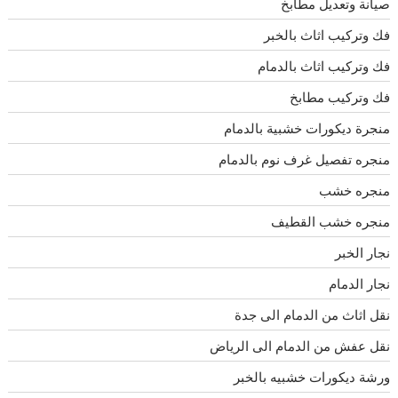
صيانة وتعديل مطابخ
فك وتركيب اثاث بالخبر
فك وتركيب اثاث بالدمام
فك وتركيب مطابخ
منجرة ديكورات خشبية بالدمام
منجره تفصيل غرف نوم بالدمام
منجره خشب
منجره خشب القطيف
نجار الخبر
نجار الدمام
نقل اثاث من الدمام الى جدة
نقل عفش من الدمام الى الرياض
ورشة ديكورات خشبيه بالخبر