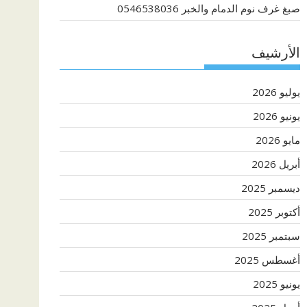
صبغ غرف نوم الدمام والخبر 0546538036
الأرشيف
يوليو 2026
يونيو 2026
مايو 2026
أبريل 2026
ديسمبر 2025
أكتوبر 2025
سبتمبر 2025
أغسطس 2025
يونيو 2025