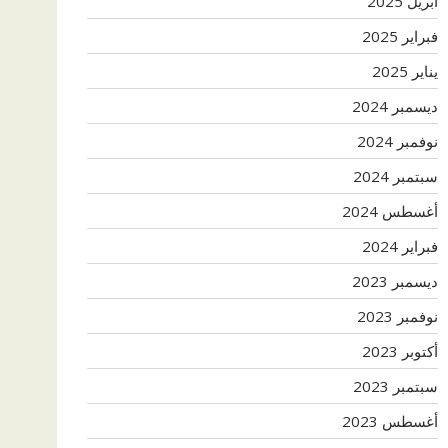
أبريل 2025
فبراير 2025
يناير 2025
ديسمبر 2024
نوفمبر 2024
سبتمبر 2024
أغسطس 2024
فبراير 2024
ديسمبر 2023
نوفمبر 2023
أكتوبر 2023
سبتمبر 2023
أغسطس 2023