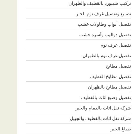
تركيب شيبورد بالقطيف والظهران
تصنيع وتفصيل غرف نوم الخبر
تفصيل أبواب وطاولات خشب
تفصيل دواليب وأسره خشب
تفصيل غرف نوم
تفصيل غرف نوم بالظهران
تفصيل مطابخ
تفصيل مطابخ القطيف
تفصيل مطابخ بالظهران
تفصيل وصبغ اثاث بالقطيف
شركة نقل اثاث بالدمام والخبر
شركة نقل اثاث بالقطيف والجبيل
صباغ الخبر