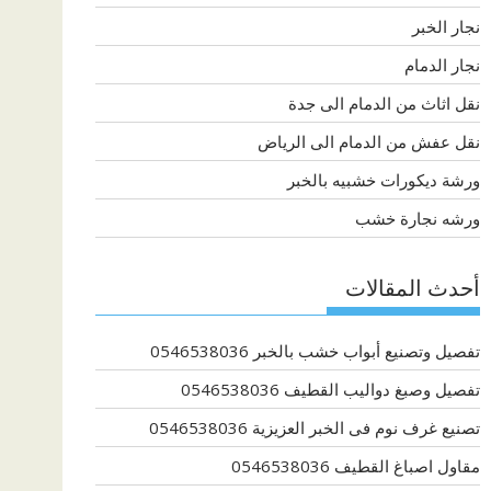
نجار الخبر
نجار الدمام
نقل اثاث من الدمام الى جدة
نقل عفش من الدمام الى الرياض
ورشة ديكورات خشبيه بالخبر
ورشه نجارة خشب
أحدث المقالات
تفصيل وتصنيع أبواب خشب بالخبر 0546538036
تفصيل وصبغ دواليب القطيف 0546538036
تصنيع غرف نوم فى الخبر العزيزية 0546538036
مقاول اصباغ القطيف 0546538036