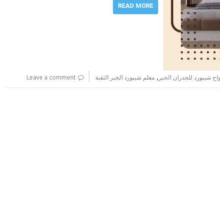
READ MORE
,
واح شيبورد للجدران الخبر
معلم شيبورد الخبر الثقبة
Leave a comment