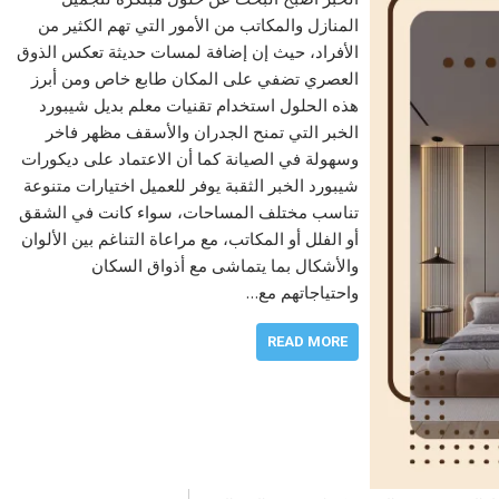
المنازل والمكاتب من الأمور التي تهم الكثير من
الأفراد، حيث إن إضافة لمسات حديثة تعكس الذوق
العصري تضفي على المكان طابع خاص ومن أبرز
هذه الحلول استخدام تقنيات معلم بديل شيبورد
الخبر التي تمنح الجدران والأسقف مظهر فاخر
وسهولة في الصيانة كما أن الاعتماد على ديكورات
شيبورد الخبر الثقبة يوفر للعميل اختيارات متنوعة
تناسب مختلف المساحات، سواء كانت في الشقق
أو الفلل أو المكاتب، مع مراعاة التناغم بين الألوان
والأشكال بما يتماشى مع أذواق السكان
واحتياجاتهم مع…
READ MORE