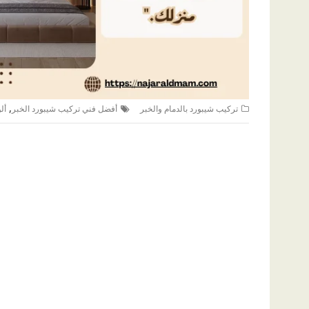
,
تركيب شيبورد بالدمام والخبر
أفضل فني تركيب شيبورد الخبر
أل