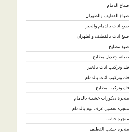
صباغ الدمام
صباغ القطيف والظهران
صبغ اثاث بالدمام والخبر
صبغ اثاث بالقطيف والظهران
صبغ مطابخ
صيانة وتعديل مطابخ
فك وتركيب اثاث بالخبر
فك وتركيب اثاث بالدمام
فك وتركيب مطابخ
منجرة ديكورات خشبية بالدمام
منجره تفصيل غرف نوم بالدمام
منجره خشب
منجره خشب القطيف