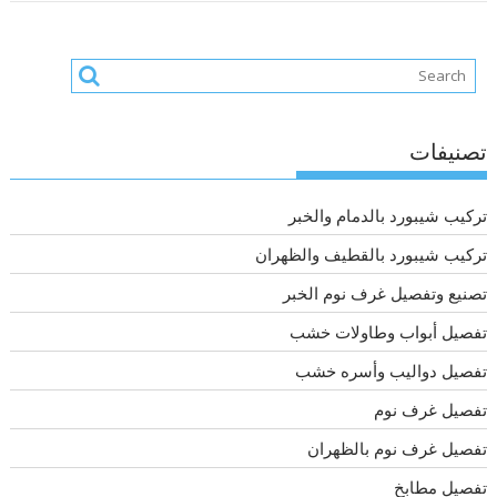
تصنيفات
تركيب شيبورد بالدمام والخبر
تركيب شيبورد بالقطيف والظهران
تصنيع وتفصيل غرف نوم الخبر
تفصيل أبواب وطاولات خشب
تفصيل دواليب وأسره خشب
تفصيل غرف نوم
تفصيل غرف نوم بالظهران
تفصيل مطابخ