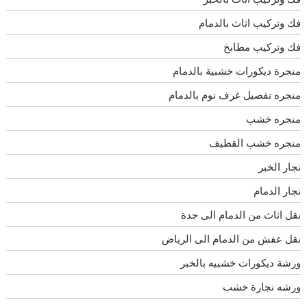
فك وتركيب اثاث بالدمام
فك وتركيب مطابخ
منجرة ديكورات خشبية بالدمام
منجره تفصيل غرف نوم بالدمام
منجره خشب
منجره خشب القطيف
نجار الخبر
نجار الدمام
نقل اثاث من الدمام الى جدة
نقل عفش من الدمام الى الرياض
ورشة ديكورات خشبيه بالخبر
ورشه نجارة خشب