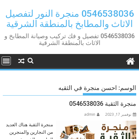
Ski
t
0546538036 منجرة النور لتفصيل
conten
الاثاث والمطابخ بالمنطقة الشرقية
0546538036 تفصيل و فك تركيب وصيانة المطابخ و
الاثاث بالمنطقة الشرقية
الوسم:
احسن منجرة في الثقبه
منجرة الثقبة 0546538036
نوفمبر 17, 2023
admin
منجرة الثقبة هناك العديد
من النجارين والمنجرين