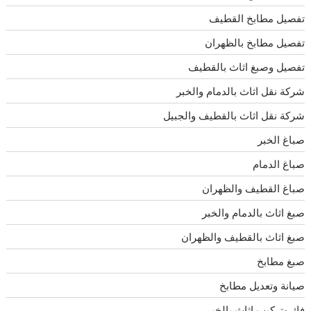
تفصيل مطابخ القطيف
تفصيل مطابخ بالظهران
تفصيل وصبغ اثاث بالقطيف
شركة نقل اثاث بالدمام والخبر
شركة نقل اثاث بالقطيف والجبيل
صباغ الخبر
صباغ الدمام
صباغ القطيف والظهران
صبغ اثاث بالدمام والخبر
صبغ اثاث بالقطيف والظهران
صبغ مطابخ
صيانة وتعديل مطابخ
فك وتركيب اثاث بالخبر