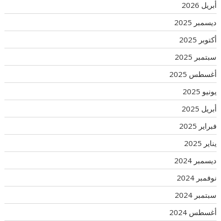
أبريل 2026
ديسمبر 2025
أكتوبر 2025
سبتمبر 2025
أغسطس 2025
يونيو 2025
أبريل 2025
فبراير 2025
يناير 2025
ديسمبر 2024
نوفمبر 2024
سبتمبر 2024
أغسطس 2024