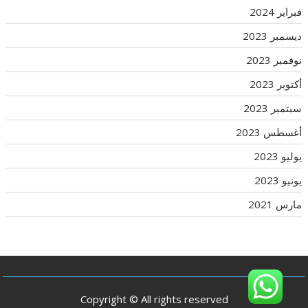
فبراير 2024
ديسمبر 2023
نوفمبر 2023
أكتوبر 2023
سبتمبر 2023
أغسطس 2023
يوليو 2023
يونيو 2023
مارس 2021
Copyright © All rights reserved