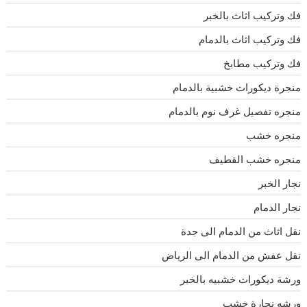
فك وتركيب اثاث بالخبر
فك وتركيب اثاث بالدمام
فك وتركيب مطابخ
منجرة ديكورات خشبية بالدمام
منجره تفصيل غرف نوم بالدمام
منجره خشب
منجره خشب القطيف
نجار الخبر
نجار الدمام
نقل اثاث من الدمام الى جدة
نقل عفش من الدمام الى الرياض
ورشة ديكورات خشبيه بالخبر
ورشه نجارة خشب