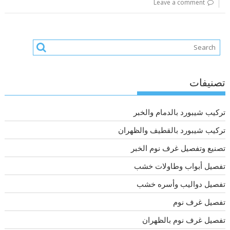
Leave a comment
تصنيفات
تركيب شيبورد بالدمام والخبر
تركيب شيبورد بالقطيف والظهران
تصنيع وتفصيل غرف نوم الخبر
تفصيل أبواب وطاولات خشب
تفصيل دواليب وأسره خشب
تفصيل غرف نوم
تفصيل غرف نوم بالظهران