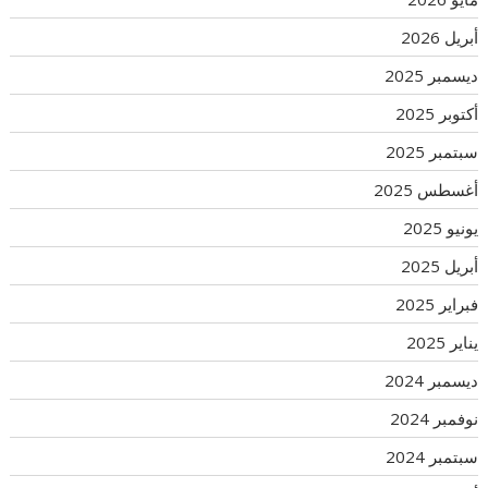
أبريل 2026
ديسمبر 2025
أكتوبر 2025
سبتمبر 2025
أغسطس 2025
يونيو 2025
أبريل 2025
فبراير 2025
يناير 2025
ديسمبر 2024
نوفمبر 2024
سبتمبر 2024