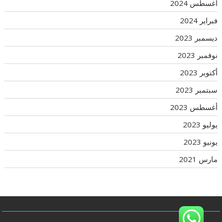
أغسطس 2024
فبراير 2024
ديسمبر 2023
نوفمبر 2023
أكتوبر 2023
سبتمبر 2023
أغسطس 2023
يوليو 2023
يونيو 2023
مارس 2021