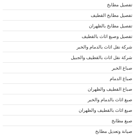
تفصيل مطابخ
تفصيل مطابخ القطيف
تفصيل مطابخ بالظهران
تفصيل وصبغ اثاث بالقطيف
شركة نقل اثاث بالدمام والخبر
شركة نقل اثاث بالقطيف والجبيل
صباغ الخبر
صباغ الدمام
صباغ القطيف والظهران
صبغ اثاث بالدمام والخبر
صبغ اثاث بالقطيف والظهران
صبغ مطابخ
صيانة وتعديل مطابخ