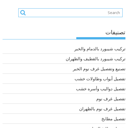
تصنيفات
تركيب شيبورد بالدمام والخبر
تركيب شيبورد بالقطيف والظهران
تصنيع وتفصيل غرف نوم الخبر
تفصيل أبواب وطاولات خشب
تفصيل دواليب وأسره خشب
تفصيل غرف نوم
تفصيل غرف نوم بالظهران
تفصيل مطابخ