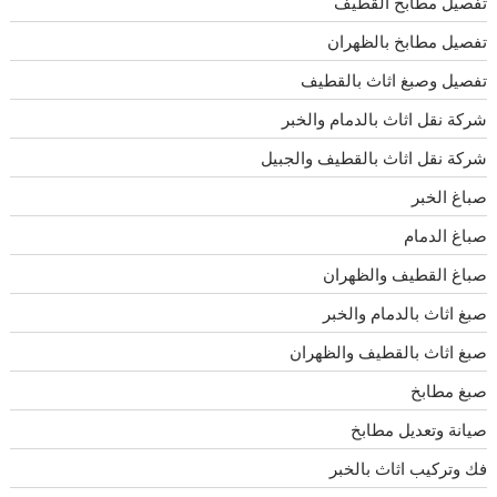
تفصيل مطابخ القطيف
تفصيل مطابخ بالظهران
تفصيل وصبغ اثاث بالقطيف
شركة نقل اثاث بالدمام والخبر
شركة نقل اثاث بالقطيف والجبيل
صباغ الخبر
صباغ الدمام
صباغ القطيف والظهران
صبغ اثاث بالدمام والخبر
صبغ اثاث بالقطيف والظهران
صبغ مطابخ
صيانة وتعديل مطابخ
فك وتركيب اثاث بالخبر