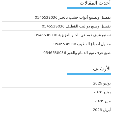
أحدث المقالات
تفصيل وتصنيع أبواب خشب بالخبر 0546538036
تفصيل وصبغ دواليب القطيف 0546538036
تصنيع غرف نوم فى الخبر العزيزية 0546538036
مقاول اصباغ القطيف 0546538036
صبغ غرف نوم الدمام والخبر 0546538036
الأرشيف
يوليو 2026
يونيو 2026
مايو 2026
أبريل 2026