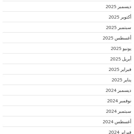
ديسمبر 2025
أكتوبر 2025
سبتمبر 2025
أغسطس 2025
يونيو 2025
أبريل 2025
فبراير 2025
يناير 2025
ديسمبر 2024
نوفمبر 2024
سبتمبر 2024
أغسطس 2024
فبراير 2024