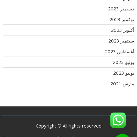
ديسمبر 2023
نوفمبر 2023
أكتوبر 2023
سبتمبر 2023
أغسطس 2023
يوليو 2023
يونيو 2023
مارس 2021
Copyright © All rights reserved