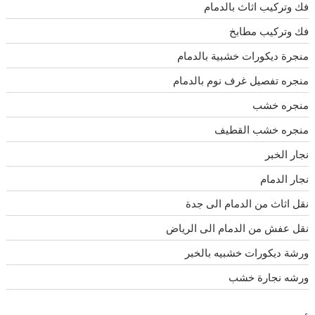
فك وتركيب اثاث بالدمام
فك وتركيب مطابخ
منجرة ديكورات خشبية بالدمام
منجره تفصيل غرف نوم بالدمام
منجره خشب
منجره خشب القطيف
نجار الخبر
نجار الدمام
نقل اثاث من الدمام الى جدة
نقل عفش من الدمام الى الرياض
ورشة ديكورات خشبيه بالخبر
ورشه نجارة خشب