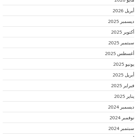
أبريل 2026
ديسمبر 2025
أكتوبر 2025
سبتمبر 2025
أغسطس 2025
يونيو 2025
أبريل 2025
فبراير 2025
يناير 2025
ديسمبر 2024
نوفمبر 2024
سبتمبر 2024