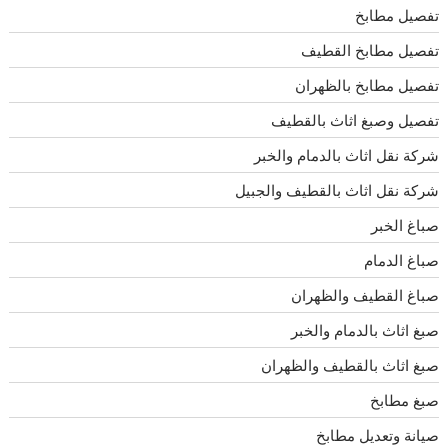
تفصيل مطابخ
تفصيل مطابخ القطيف
تفصيل مطابخ بالظهران
تفصيل وصبغ اثاث بالقطيف
شركة نقل اثاث بالدمام والخبر
شركة نقل اثاث بالقطيف والجبيل
صباغ الخبر
صباغ الدمام
صباغ القطيف والظهران
صبغ اثاث بالدمام والخبر
صبغ اثاث بالقطيف والظهران
صبغ مطابخ
صيانة وتعديل مطابخ