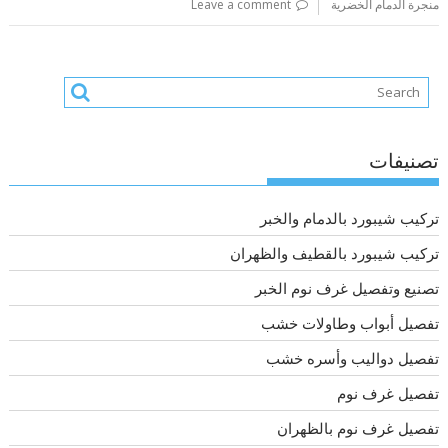
منجرة الدمام الخضرية
Leave a comment
تصنيفات
تركيب شيبورد بالدمام والخبر
تركيب شيبورد بالقطيف والظهران
تصنيع وتفصيل غرف نوم الخبر
تفصيل أبواب وطاولات خشب
تفصيل دواليب وأسره خشب
تفصيل غرف نوم
تفصيل غرف نوم بالظهران