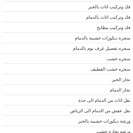
فك وتركيب اثاث بالخبر
فك وتركيب اثاث بالدمام
فك وتركيب مطابخ
منجرة ديكورات خشبية بالدمام
منجره تفصيل غرف نوم بالدمام
منجره خشب
منجره خشب القطيف
نجار الخبر
نجار الدمام
نقل اثاث من الدمام الى جدة
نقل عفش من الدمام الى الرياض
ورشة ديكورات خشبيه بالخبر
ورشه نجارة خشب