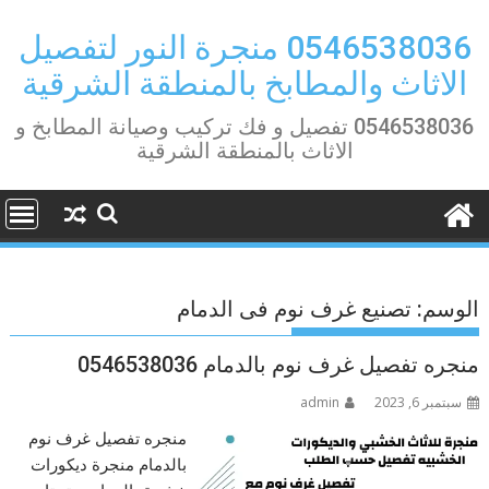
Ski
t
0546538036 منجرة النور لتفصيل
conten
الاثاث والمطابخ بالمنطقة الشرقية
0546538036 تفصيل و فك تركيب وصيانة المطابخ و
الاثاث بالمنطقة الشرقية
الوسم:
تصنيع غرف نوم فى الدمام
منجره تفصيل غرف نوم بالدمام 0546538036
سبتمبر 6, 2023
admin
منجره تفصيل غرف نوم
بالدمام منجرة ديكورات