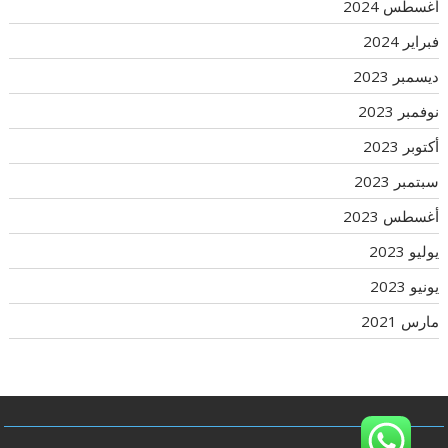
أغسطس 2024
فبراير 2024
ديسمبر 2023
نوفمبر 2023
أكتوبر 2023
سبتمبر 2023
أغسطس 2023
يوليو 2023
يونيو 2023
مارس 2021