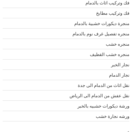
فك وتركيب اثاث بالدمام
فك وتركيب مطابخ
منجرة ديكورات خشبية بالدمام
منجره تفصيل غرف نوم بالدمام
منجره خشب
منجره خشب القطيف
نجار الخبر
نجار الدمام
نقل اثاث من الدمام الى جدة
نقل عفش من الدمام الى الرياض
ورشة ديكورات خشبيه بالخبر
ورشه نجارة خشب