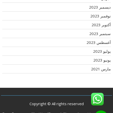
ديسمبر 2023
نوفمبر 2023
أكتوبر 2023
سبتمبر 2023
أغسطس 2023
يوليو 2023
يونيو 2023
مارس 2021
Copyright © All rights reserved