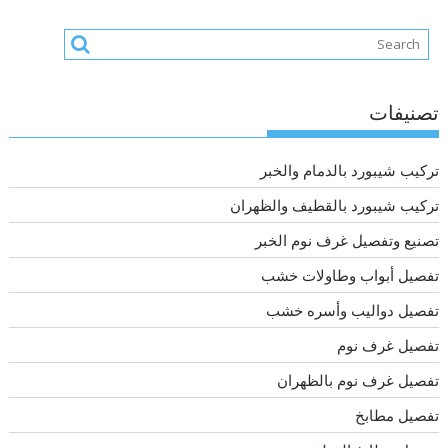
تصنيفات
تركيب شيبورد بالدمام والخبر
تركيب شيبورد بالقطيف والظهران
تصنيع وتفصيل غرف نوم الخبر
تفصيل أبواب وطاولات خشب
تفصيل دواليب وأسره خشب
تفصيل غرف نوم
تفصيل غرف نوم بالظهران
تفصيل مطابخ