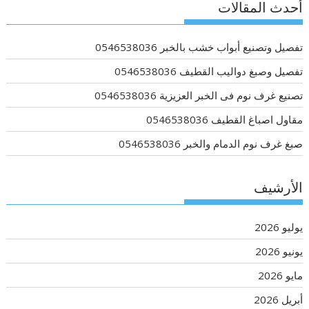
أحدث المقالات
تفصيل وتصنيع أبواب خشب بالخبر 0546538036
تفصيل وصبغ دواليب القطيف 0546538036
تصنيع غرف نوم فى الخبر العزيزية 0546538036
مقاول اصباغ القطيف 0546538036
صبغ غرف نوم الدمام والخبر 0546538036
الأرشيف
يوليو 2026
يونيو 2026
مايو 2026
أبريل 2026