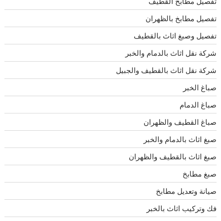
تفصيل مطابخ القطيف
تفصيل مطابخ بالظهران
تفصيل وصبغ اثاث بالقطيف
شركة نقل اثاث بالدمام والخبر
شركة نقل اثاث بالقطيف والجبيل
صباغ الخبر
صباغ الدمام
صباغ القطيف والظهران
صبغ اثاث بالدمام والخبر
صبغ اثاث بالقطيف والظهران
صبغ مطابخ
صيانة وتعديل مطابخ
فك وتركيب اثاث بالخبر