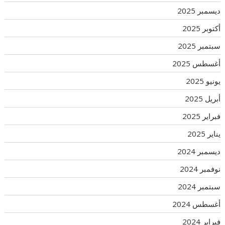
ديسمبر 2025
أكتوبر 2025
سبتمبر 2025
أغسطس 2025
يونيو 2025
أبريل 2025
فبراير 2025
يناير 2025
ديسمبر 2024
نوفمبر 2024
سبتمبر 2024
أغسطس 2024
فبراير 2024