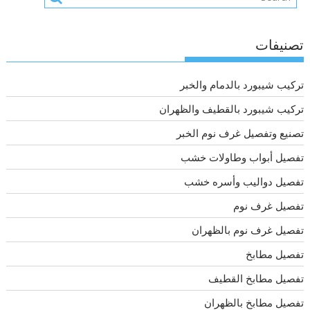
تصنيفات
تركيب شيبورد بالدمام والخبر
تركيب شيبورد بالقطيف والظهران
تصنيع وتفصيل غرف نوم الخبر
تفصيل أبواب وطاولات خشب
تفصيل دواليب وأسره خشب
تفصيل غرف نوم
تفصيل غرف نوم بالظهران
تفصيل مطابخ
تفصيل مطابخ القطيف
تفصيل مطابخ بالظهران