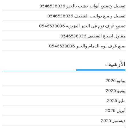
تفصيل وتصنيع أبواب خشب بالخبر 0546538036
تفصيل وصبغ دواليب القطيف 0546538036
تصنيع غرف نوم فى الخبر العزيزية 0546538036
مقاول اصباغ القطيف 0546538036
صبغ غرف نوم الدمام والخبر 0546538036
الأرشيف
يوليو 2026
يونيو 2026
مايو 2026
أبريل 2026
ديسمبر 2025