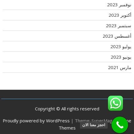
نوفمبر 2023
أكتوبر 2023
سبتمبر 2023
أغسطس 2023
يوليو 2023
يونيو 2023
مارس 2021
Copyright © All rights reserved
Proudly powered by WordPress
|
Theme: SuperMag by
Acme
احجز معنا الان
Themes