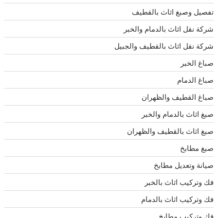
تفصيل وصبغ اثاث بالقطيف
شركة نقل اثاث بالدمام والخبر
شركة نقل اثاث بالقطيف والجبيل
صباغ الخبر
صباغ الدمام
صباغ القطيف والظهران
صبغ اثاث بالدمام والخبر
صبغ اثاث بالقطيف والظهران
صبغ مطابخ
صيانة وتعديل مطابخ
فك وتركيب اثاث بالخبر
فك وتركيب اثاث بالدمام
فك وتركيب مطابخ