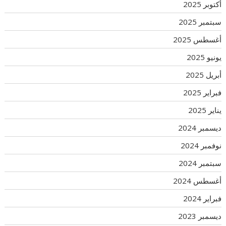
أكتوبر 2025
سبتمبر 2025
أغسطس 2025
يونيو 2025
أبريل 2025
فبراير 2025
يناير 2025
ديسمبر 2024
نوفمبر 2024
سبتمبر 2024
أغسطس 2024
فبراير 2024
ديسمبر 2023