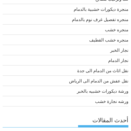
منجرة ديكورات خشبية بالدمام
منجره تفصيل غرف نوم بالدمام
منجره خشب
منجره خشب القطيف
نجار الخبر
نجار الدمام
نقل اثاث من الدمام الى جدة
نقل عفش من الدمام الى الرياض
ورشة ديكورات خشبيه بالخبر
ورشه نجارة خشب
أحدث المقالات