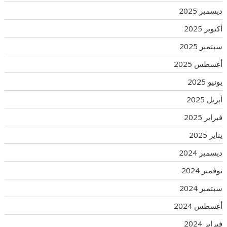
ديسمبر 2025
أكتوبر 2025
سبتمبر 2025
أغسطس 2025
يونيو 2025
أبريل 2025
فبراير 2025
يناير 2025
ديسمبر 2024
نوفمبر 2024
سبتمبر 2024
أغسطس 2024
فبراير 2024