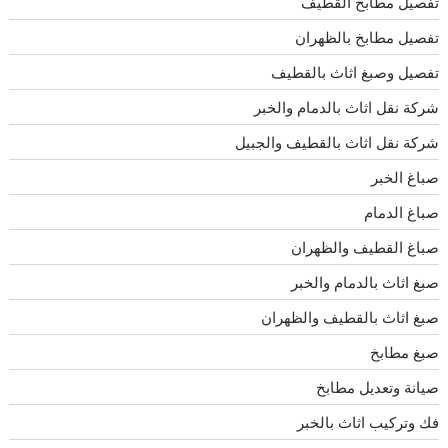
تفصيل مطابخ القطيف
تفصيل مطابخ بالظهران
تفصيل وصبغ اثاث بالقطيف
شركة نقل اثاث بالدمام والخبر
شركة نقل اثاث بالقطيف والجبيل
صباغ الخبر
صباغ الدمام
صباغ القطيف والظهران
صبغ اثاث بالدمام والخبر
صبغ اثاث بالقطيف والظهران
صبغ مطابخ
صيانة وتعديل مطابخ
فك وتركيب اثاث بالخبر