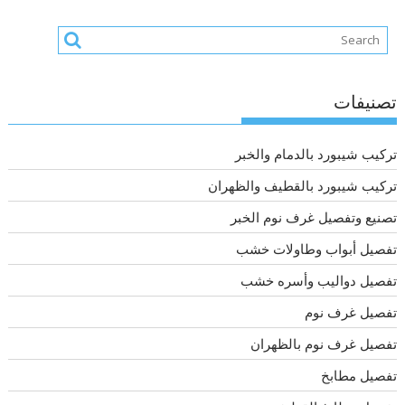
تصنيفات
تركيب شيبورد بالدمام والخبر
تركيب شيبورد بالقطيف والظهران
تصنيع وتفصيل غرف نوم الخبر
تفصيل أبواب وطاولات خشب
تفصيل دواليب وأسره خشب
تفصيل غرف نوم
تفصيل غرف نوم بالظهران
تفصيل مطابخ