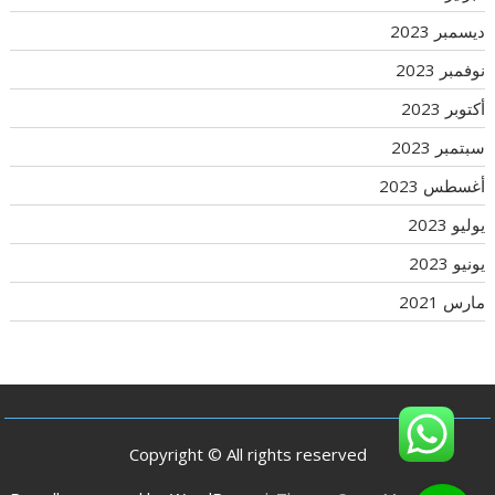
ديسمبر 2023
نوفمبر 2023
أكتوبر 2023
سبتمبر 2023
أغسطس 2023
يوليو 2023
يونيو 2023
مارس 2021
Copyright © All rights reserved