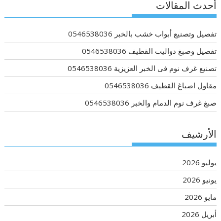
أحدث المقالات
تفصيل وتصنيع أبواب خشب بالخبر 0546538036
تفصيل وصبغ دواليب القطيف 0546538036
تصنيع غرف نوم فى الخبر العزيزية 0546538036
مقاول اصباغ القطيف 0546538036
صبغ غرف نوم الدمام والخبر 0546538036
الأرشيف
يوليو 2026
يونيو 2026
مايو 2026
أبريل 2026