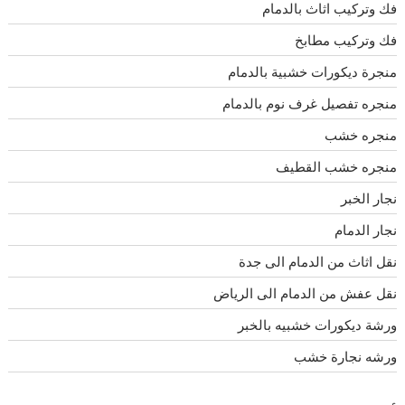
فك وتركيب اثاث بالدمام
فك وتركيب مطابخ
منجرة ديكورات خشبية بالدمام
منجره تفصيل غرف نوم بالدمام
منجره خشب
منجره خشب القطيف
نجار الخبر
نجار الدمام
نقل اثاث من الدمام الى جدة
نقل عفش من الدمام الى الرياض
ورشة ديكورات خشبيه بالخبر
ورشه نجارة خشب