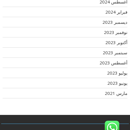
أغسطس 2024
فبراير 2024
ديسمبر 2023
نوفمبر 2023
أكتوبر 2023
سبتمبر 2023
أغسطس 2023
يوليو 2023
يونيو 2023
مارس 2021