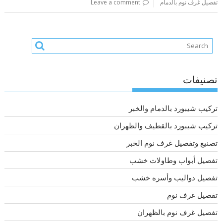
تفصيل غرف نوم بالدمام
Leave a comment
تصنيفات
تركيب شيبورد بالدمام والخبر
تركيب شيبورد بالقطيف والظهران
تصنيع وتفصيل غرف نوم الخبر
تفصيل أبواب وطاولات خشب
تفصيل دواليب وأسره خشب
تفصيل غرف نوم
تفصيل غرف نوم بالظهران