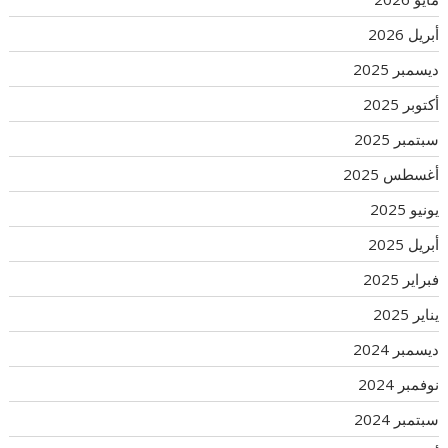
أبريل 2026
ديسمبر 2025
أكتوبر 2025
سبتمبر 2025
أغسطس 2025
يونيو 2025
أبريل 2025
فبراير 2025
يناير 2025
ديسمبر 2024
نوفمبر 2024
سبتمبر 2024