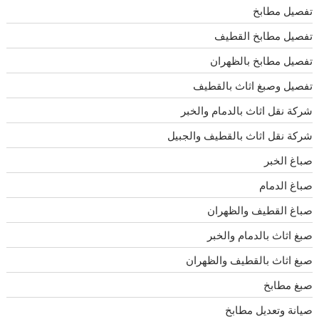
تفصيل مطابخ
تفصيل مطابخ القطيف
تفصيل مطابخ بالظهران
تفصيل وصبغ اثاث بالقطيف
شركة نقل اثاث بالدمام والخبر
شركة نقل اثاث بالقطيف والجبيل
صباغ الخبر
صباغ الدمام
صباغ القطيف والظهران
صبغ اثاث بالدمام والخبر
صبغ اثاث بالقطيف والظهران
صبغ مطابخ
صيانة وتعديل مطابخ