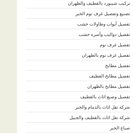
تركيب شيبورد بالقطيف والظهران
تصنيع وتفصيل غرف نوم الخبر
تفصيل أبواب وطاولات خشب
تفصيل دواليب وأسره خشب
تفصيل غرف نوم
تفصيل غرف نوم بالظهران
تفصيل مطابخ
تفصيل مطابخ القطيف
تفصيل مطابخ بالظهران
تفصيل وصبغ اثاث بالقطيف
شركة نقل اثاث بالدمام والخبر
شركة نقل اثاث بالقطيف والجبيل
صباغ الخبر