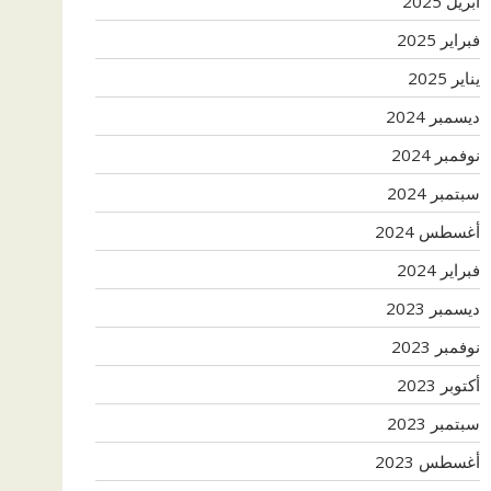
أبريل 2025
فبراير 2025
يناير 2025
ديسمبر 2024
نوفمبر 2024
سبتمبر 2024
أغسطس 2024
فبراير 2024
ديسمبر 2023
نوفمبر 2023
أكتوبر 2023
سبتمبر 2023
أغسطس 2023