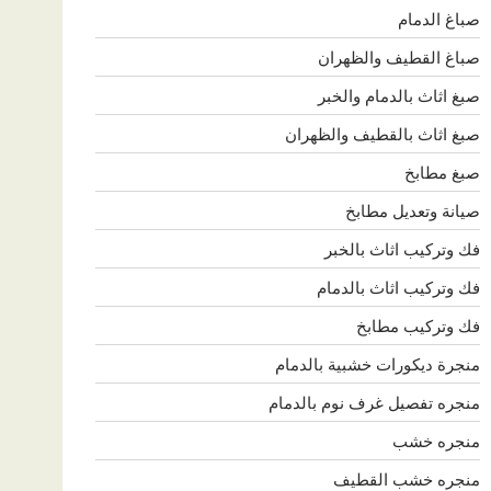
صباغ الدمام
صباغ القطيف والظهران
صبغ اثاث بالدمام والخبر
صبغ اثاث بالقطيف والظهران
صبغ مطابخ
صيانة وتعديل مطابخ
فك وتركيب اثاث بالخبر
فك وتركيب اثاث بالدمام
فك وتركيب مطابخ
منجرة ديكورات خشبية بالدمام
منجره تفصيل غرف نوم بالدمام
منجره خشب
منجره خشب القطيف