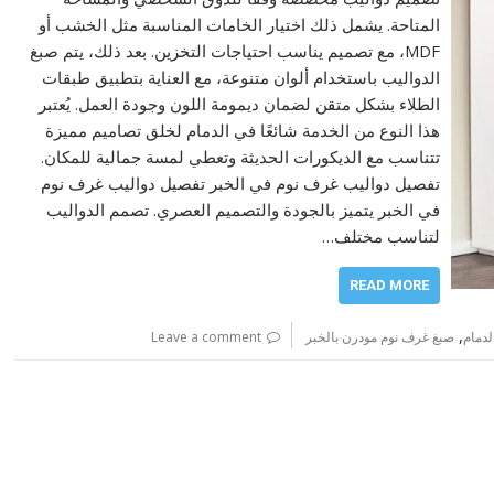
المتاحة. يشمل ذلك اختيار الخامات المناسبة مثل الخشب أو
MDF، مع تصميم يناسب احتياجات التخزين. بعد ذلك، يتم صبغ
الدواليب باستخدام ألوان متنوعة، مع العناية بتطبيق طبقات
الطلاء بشكل متقن لضمان ديمومة اللون وجودة العمل. يُعتبر
هذا النوع من الخدمة شائعًا في الدمام لخلق تصاميم مميزة
تتناسب مع الديكورات الحديثة وتعطي لمسة جمالية للمكان.
تفصيل دواليب غرف نوم في الخبر تفصيل دواليب غرف نوم
في الخبر يتميز بالجودة والتصميم العصري. تصمم الدواليب
لتناسب مختلف…
READ MORE
,
لدمام
صبغ غرف نوم مودرن بالخبر
Leave a comment