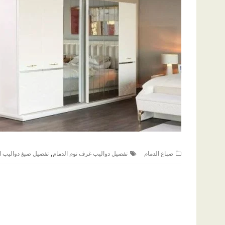
,
صباغ الدمام
تفصيل دواليب غرف نوم الدمام
تفصيل صبغ دواليب ا