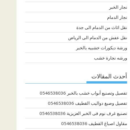
نجار الخبر
نجار الدمام
نقل اثاث من الدمام الى جدة
نقل عفش من الدمام الى الرياض
ورشة ديكورات خشبيه بالخبر
ورشه نجارة خشب
أحدث المقالات
تفصيل وتصنيع أبواب خشب بالخبر 0546538036
تفصيل وصبغ دواليب القطيف 0546538036
تصنيع غرف نوم فى الخبر العزيزية 0546538036
مقاول اصباغ القطيف 0546538036