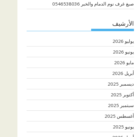
صبغ غرف نوم الدمام والخبر 0546538036
الأرشيف
يوليو 2026
يونيو 2026
مايو 2026
أبريل 2026
ديسمبر 2025
أكتوبر 2025
سبتمبر 2025
أغسطس 2025
يونيو 2025