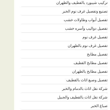
تركيب شيبورد بالقطيف والظهران
تصنيع وتفصيل غرف نوم الخبر
تفصيل أبواب وطاولات خشب
تفصيل دواليب وأسره خشب
تفصيل غرف نوم
تفصيل غرف نوم بالظهران
تفصيل مطابخ
تفصيل مطابخ القطيف
تفصيل مطابخ بالظهران
تفصيل وصبغ اثاث بالقطيف
شركة نقل اثاث بالدمام والخبر
شركة نقل اثاث بالقطيف والجبيل
صباغ الخبر