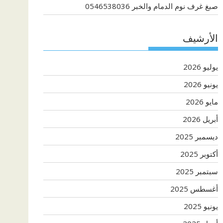
صبغ غرف نوم الدمام والخبر 0546538036
الأرشيف
يوليو 2026
يونيو 2026
مايو 2026
أبريل 2026
ديسمبر 2025
أكتوبر 2025
سبتمبر 2025
أغسطس 2025
يونيو 2025