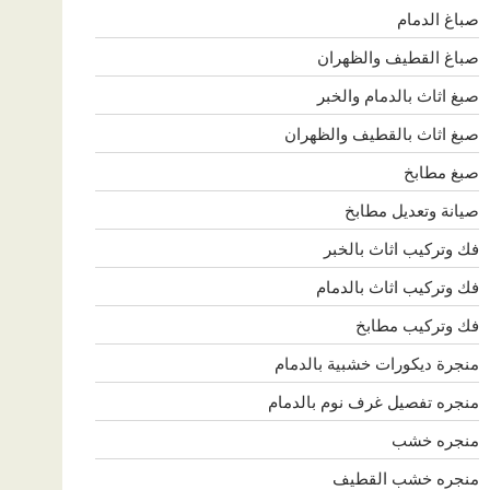
صباغ الدمام
صباغ القطيف والظهران
صبغ اثاث بالدمام والخبر
صبغ اثاث بالقطيف والظهران
صبغ مطابخ
صيانة وتعديل مطابخ
فك وتركيب اثاث بالخبر
فك وتركيب اثاث بالدمام
فك وتركيب مطابخ
منجرة ديكورات خشبية بالدمام
منجره تفصيل غرف نوم بالدمام
منجره خشب
منجره خشب القطيف