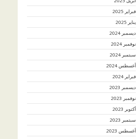
أبريل 2025
فبراير 2025
يناير 2025
ديسمبر 2024
نوفمبر 2024
سبتمبر 2024
أغسطس 2024
فبراير 2024
ديسمبر 2023
نوفمبر 2023
أكتوبر 2023
سبتمبر 2023
أغسطس 2023