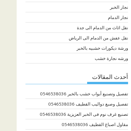
نجار الخبر
نجار الدمام
نقل اثاث من الدمام الى جدة
نقل عفش من الدمام الى الرياض
ورشة ديكورات خشبيه بالخبر
ورشه نجارة خشب
أحدث المقالات
تفصيل وتصنيع أبواب خشب بالخبر 0546538036
تفصيل وصبغ دواليب القطيف 0546538036
تصنيع غرف نوم فى الخبر العزيزية 0546538036
مقاول اصباغ القطيف 0546538036