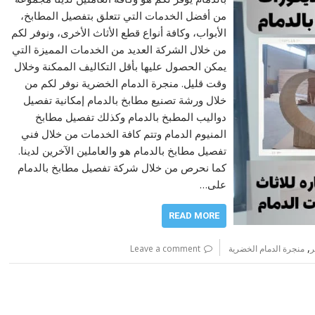
من أفضل الخدمات التي تتعلق بتفصيل المطابخ،
الأبواب، وكافة أنواع قطع الأثاث الأخرى، ونوفر لكم
من خلال الشركة العديد من الخدمات المميزة التي
يمكن الحصول عليها بأقل التكاليف الممكنة وخلال
وقت قليل. منجرة الدمام الخضرية نوفر لكم من
خلال ورشة تصنيع مطابخ بالدمام إمكانية تفصيل
دواليب المطبخ بالدمام وكذلك تفصيل مطابخ
المنيوم الدمام وتتم كافة الخدمات من خلال فني
تفصيل مطابخ بالدمام هو والعاملين الآخرين لدينا.
كما نحرص من خلال شركة تفصيل مطابخ بالدمام
على…
READ MORE
,
ر
منجرة الدمام الخضرية
Leave a comment