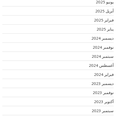
يونيو 2025
أبريل 2025
فبراير 2025
يناير 2025
ديسمبر 2024
نوفمبر 2024
سبتمبر 2024
أغسطس 2024
فبراير 2024
ديسمبر 2023
نوفمبر 2023
أكتوبر 2023
سبتمبر 2023