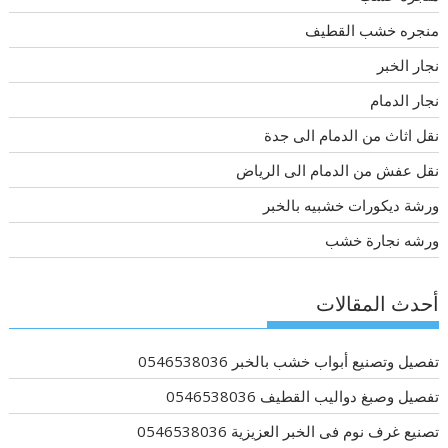
منجره خشب القطيف
نجار الخبر
نجار الدمام
نقل اثاث من الدمام الى جدة
نقل عفش من الدمام الى الرياض
ورشة ديكورات خشبيه بالخبر
ورشه نجارة خشب
أحدث المقالات
تفصيل وتصنيع أبواب خشب بالخبر 0546538036
تفصيل وصبغ دواليب القطيف 0546538036
تصنيع غرف نوم فى الخبر العزيزية 0546538036