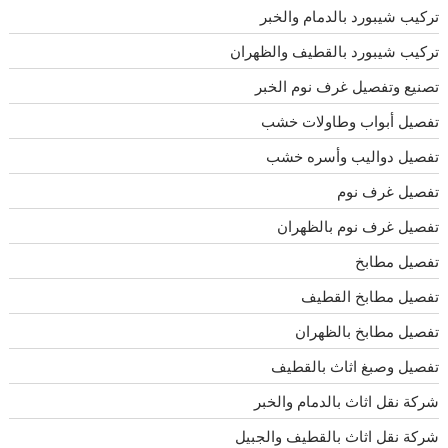
تركيب شيبورد بالدمام والخبر
تركيب شيبورد بالقطيف والظهران
تصنيع وتفصيل غرف نوم الخبر
تفصيل أبواب وطاولات خشب
تفصيل دواليب وأسره خشب
تفصيل غرف نوم
تفصيل غرف نوم بالظهران
تفصيل مطابخ
تفصيل مطابخ القطيف
تفصيل مطابخ بالظهران
تفصيل وصبغ اثاث بالقطيف
شركة نقل اثاث بالدمام والخبر
شركة نقل اثاث بالقطيف والجبيل