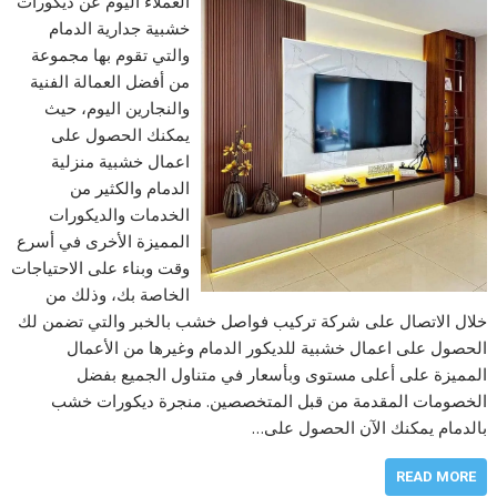
العملاء اليوم عن ديكورات
خشبية جدارية الدمام
والتي تقوم بها مجموعة
من أفضل العمالة الفنية
والنجارين اليوم، حيث
يمكنك الحصول على
اعمال خشبية منزلية
الدمام والكثير من
الخدمات والديكورات
المميزة الأخرى في أسرع
وقت وبناء على الاحتياجات
الخاصة بك، وذلك من
خلال الاتصال على شركة تركيب فواصل خشب بالخبر والتي تضمن لك
الحصول على اعمال خشبية للديكور الدمام وغيرها من الأعمال
المميزة على أعلى مستوى وبأسعار في متناول الجميع بفضل
الخصومات المقدمة من قبل المتخصصين. منجرة ديكورات خشب
بالدمام يمكنك الآن الحصول على…
READ MORE