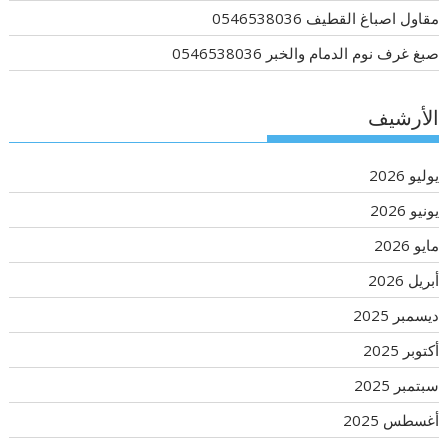
مقاول اصباغ القطيف 0546538036
صبغ غرف نوم الدمام والخبر 0546538036
الأرشيف
يوليو 2026
يونيو 2026
مايو 2026
أبريل 2026
ديسمبر 2025
أكتوبر 2025
سبتمبر 2025
أغسطس 2025