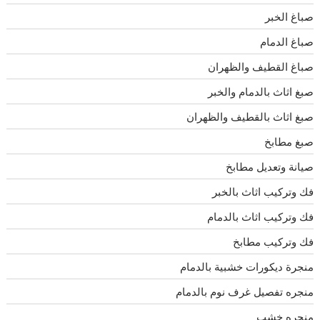
صباغ الخبر
صباغ الدمام
صباغ القطيف والظهران
صبغ اثاث بالدمام والخبر
صبغ اثاث بالقطيف والظهران
صبغ مطابخ
صيانة وتعديل مطابخ
فك وتركيب اثاث بالخبر
فك وتركيب اثاث بالدمام
فك وتركيب مطابخ
منجرة ديكورات خشبية بالدمام
منجره تفصيل غرف نوم بالدمام
منجره خشب