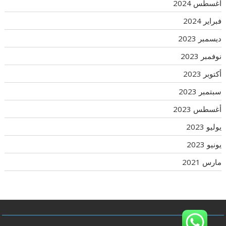
أغسطس 2024
فبراير 2024
ديسمبر 2023
نوفمبر 2023
أكتوبر 2023
سبتمبر 2023
أغسطس 2023
يوليو 2023
يونيو 2023
مارس 2021