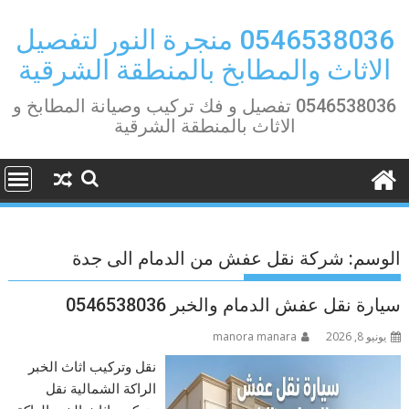
Ski
t
0546538036 منجرة النور لتفصيل
conten
الاثاث والمطابخ بالمنطقة الشرقية
0546538036 تفصيل و فك تركيب وصيانة المطابخ و
الاثاث بالمنطقة الشرقية
الوسم:
شركة نقل عفش من الدمام الى جدة
سيارة نقل عفش الدمام والخبر 0546538036
يونيو 8, 2026
manora manara
نقل وتركيب اثاث الخبر
الراكة الشمالية نقل