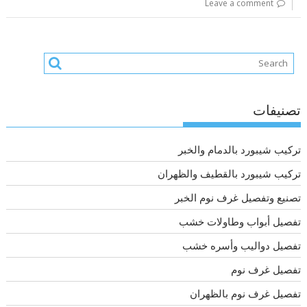
Leave a comment
تصنيفات
تركيب شيبورد بالدمام والخبر
تركيب شيبورد بالقطيف والظهران
تصنيع وتفصيل غرف نوم الخبر
تفصيل أبواب وطاولات خشب
تفصيل دواليب وأسره خشب
تفصيل غرف نوم
تفصيل غرف نوم بالظهران