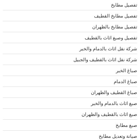
تفصيل مطابخ
تفصيل مطابخ القطيف
تفصيل مطابخ بالظهران
تفصيل وصبغ اثاث بالقطيف
شركة نقل اثاث بالدمام والخبر
شركة نقل اثاث بالقطيف والجبيل
صباغ الخبر
صباغ الدمام
صباغ القطيف والظهران
صبغ اثاث بالدمام والخبر
صبغ اثاث بالقطيف والظهران
صبغ مطابخ
صيانة وتعديل مطابخ