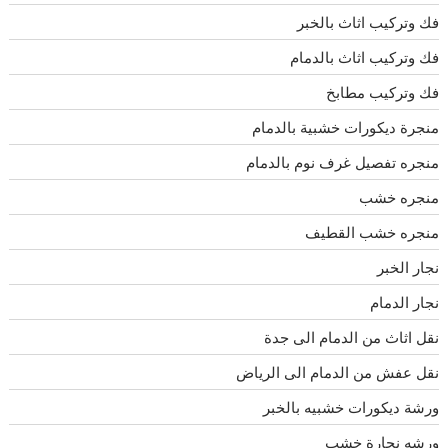
فك وتركيب اثاث بالخبر
فك وتركيب اثاث بالدمام
فك وتركيب مطابخ
منجرة ديكورات خشبية بالدمام
منجره تفصيل غرف نوم بالدمام
منجره خشب
منجره خشب القطيف
نجار الخبر
نجار الدمام
نقل اثاث من الدمام الى جدة
نقل عفش من الدمام الى الرياض
ورشة ديكورات خشبيه بالخبر
ورشه نجارة خشب