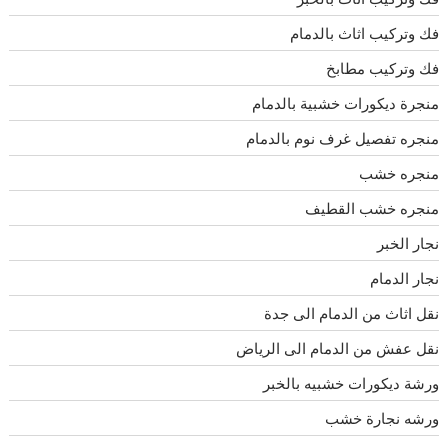
فك وتركيب اثاث بالدمام
فك وتركيب مطابخ
منجرة ديكورات خشبية بالدمام
منجره تفصيل غرف نوم بالدمام
منجره خشب
منجره خشب القطيف
نجار الخبر
نجار الدمام
نقل اثاث من الدمام الى جدة
نقل عفش من الدمام الى الرياض
ورشة ديكورات خشبيه بالخبر
ورشه نجارة خشب