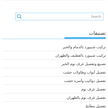
تصنيفات
تركيب شيبورد بالدمام والخبر
تركيب شيبورد بالقطيف والظهران
تصنيع وتفصيل غرف نوم الخبر
تفصيل أبواب وطاولات خشب
تفصيل دواليب وأسره خشب
تفصيل غرف نوم
تفصيل غرف نوم بالظهران
تفصيل مطابخ