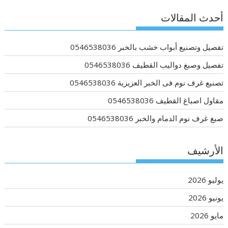
أحدث المقالات
تفصيل وتصنيع أبواب خشب بالخبر 0546538036
تفصيل وصبغ دواليب القطيف 0546538036
تصنيع غرف نوم فى الخبر العزيزية 0546538036
مقاول اصباغ القطيف 0546538036
صبغ غرف نوم الدمام والخبر 0546538036
الأرشيف
يوليو 2026
يونيو 2026
مايو 2026