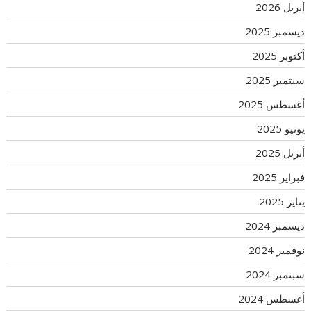
أبريل 2026
ديسمبر 2025
أكتوبر 2025
سبتمبر 2025
أغسطس 2025
يونيو 2025
أبريل 2025
فبراير 2025
يناير 2025
ديسمبر 2024
نوفمبر 2024
سبتمبر 2024
أغسطس 2024