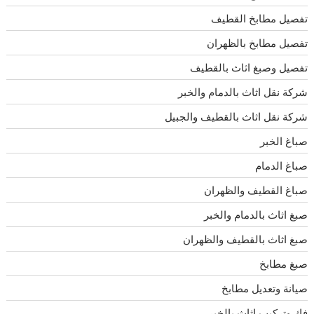
تفصيل مطابخ القطيف
تفصيل مطابخ بالظهران
تفصيل وصبغ اثاث بالقطيف
شركة نقل اثاث بالدمام والخبر
شركة نقل اثاث بالقطيف والجبيل
صباغ الخبر
صباغ الدمام
صباغ القطيف والظهران
صبغ اثاث بالدمام والخبر
صبغ اثاث بالقطيف والظهران
صبغ مطابخ
صيانة وتعديل مطابخ
فك وتركيب اثاث بالخبر