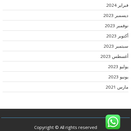
فبراير 2024
ديسمبر 2023
نوفمبر 2023
أكتوبر 2023
سبتمبر 2023
أغسطس 2023
يوليو 2023
يونيو 2023
مارس 2021
Copyright © All rights reserved