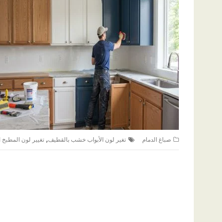
,
صباغ الدمام
تغير لون الأبواب خشب بالقطيف
تغيير لون المطبخ