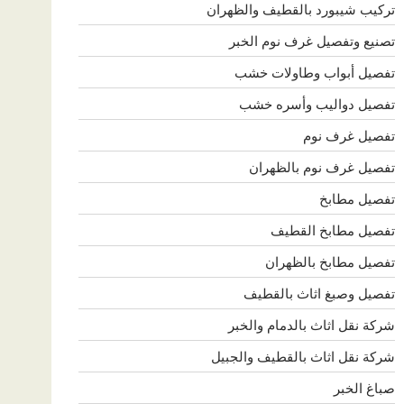
تركيب شيبورد بالقطيف والظهران
تصنيع وتفصيل غرف نوم الخبر
تفصيل أبواب وطاولات خشب
تفصيل دواليب وأسره خشب
تفصيل غرف نوم
تفصيل غرف نوم بالظهران
تفصيل مطابخ
تفصيل مطابخ القطيف
تفصيل مطابخ بالظهران
تفصيل وصبغ اثاث بالقطيف
شركة نقل اثاث بالدمام والخبر
شركة نقل اثاث بالقطيف والجبيل
صباغ الخبر