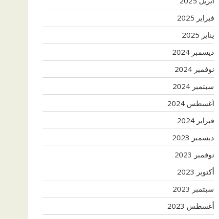
أبريل 2025
فبراير 2025
يناير 2025
ديسمبر 2024
نوفمبر 2024
سبتمبر 2024
أغسطس 2024
فبراير 2024
ديسمبر 2023
نوفمبر 2023
أكتوبر 2023
سبتمبر 2023
أغسطس 2023