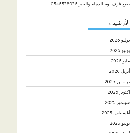
صبغ غرف نوم الدمام والخبر 0546538036
الأرشيف
يوليو 2026
يونيو 2026
مايو 2026
أبريل 2026
ديسمبر 2025
أكتوبر 2025
سبتمبر 2025
أغسطس 2025
يونيو 2025