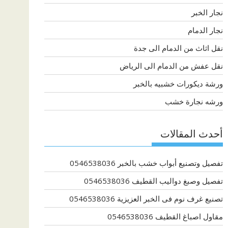
نجار الخبر
نجار الدمام
نقل اثاث من الدمام الى جدة
نقل عفش من الدمام الى الرياض
ورشة ديكورات خشبيه بالخبر
ورشه نجارة خشب
أحدث المقالات
تفصيل وتصنيع أبواب خشب بالخبر 0546538036
تفصيل وصبغ دواليب القطيف 0546538036
تصنيع غرف نوم فى الخبر العزيزية 0546538036
مقاول اصباغ القطيف 0546538036