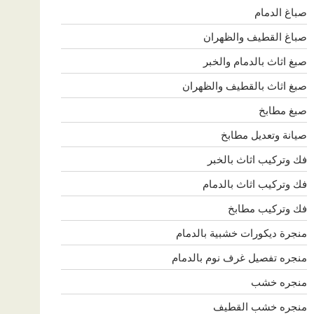
صباغ الدمام
صباغ القطيف والظهران
صبغ اثاث بالدمام والخبر
صبغ اثاث بالقطيف والظهران
صبغ مطابخ
صيانة وتعديل مطابخ
فك وتركيب اثاث بالخبر
فك وتركيب اثاث بالدمام
فك وتركيب مطابخ
منجرة ديكورات خشبية بالدمام
منجره تفصيل غرف نوم بالدمام
منجره خشب
منجره خشب القطيف