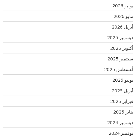
يونيو 2026
مايو 2026
أبريل 2026
ديسمبر 2025
أكتوبر 2025
سبتمبر 2025
أغسطس 2025
يونيو 2025
أبريل 2025
فبراير 2025
يناير 2025
ديسمبر 2024
نوفمبر 2024