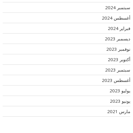
سبتمبر 2024
أغسطس 2024
فبراير 2024
ديسمبر 2023
نوفمبر 2023
أكتوبر 2023
سبتمبر 2023
أغسطس 2023
يوليو 2023
يونيو 2023
مارس 2021