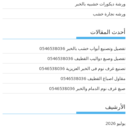
ورشة ديكورات خشبيه بالخبر
ورشه نجارة خشب
أحدث المقالات
تفصيل وتصنيع أبواب خشب بالخبر 0546538036
تفصيل وصبغ دواليب القطيف 0546538036
تصنيع غرف نوم فى الخبر العزيزية 0546538036
مقاول اصباغ القطيف 0546538036
صبغ غرف نوم الدمام والخبر 0546538036
الأرشيف
يوليو 2026