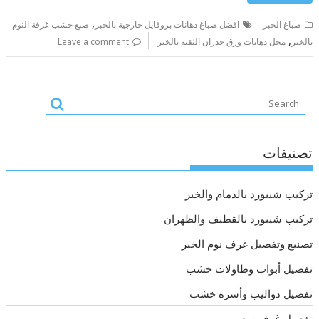
,
صباغ الخبر
افضل صباغ دهانات بروفايل خارجية بالخبر
صبغ خشب غرفة النوم
,
بالخبر
محل دهانات ورق جدران الثقبة بالخبر
Leave a comment
تصنيفات
تركيب شيبورد بالدمام والخبر
تركيب شيبورد بالقطيف والظهران
تصنيع وتفصيل غرف نوم الخبر
تفصيل أبواب وطاولات خشب
تفصيل دواليب وأسره خشب
تفصيل غرف نوم