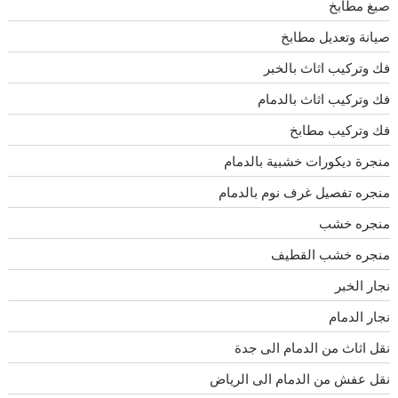
صبغ مطابخ
صيانة وتعديل مطابخ
فك وتركيب اثاث بالخبر
فك وتركيب اثاث بالدمام
فك وتركيب مطابخ
منجرة ديكورات خشبية بالدمام
منجره تفصيل غرف نوم بالدمام
منجره خشب
منجره خشب القطيف
نجار الخبر
نجار الدمام
نقل اثاث من الدمام الى جدة
نقل عفش من الدمام الى الرياض