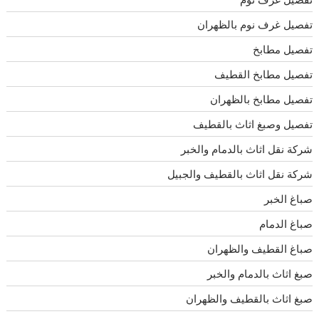
تفصيل غرف نوم بالظهران
تفصيل مطابخ
تفصيل مطابخ القطيف
تفصيل مطابخ بالظهران
تفصيل وصبغ اثاث بالقطيف
شركة نقل اثاث بالدمام والخبر
شركة نقل اثاث بالقطيف والجبيل
صباغ الخبر
صباغ الدمام
صباغ القطيف والظهران
صبغ اثاث بالدمام والخبر
صبغ اثاث بالقطيف والظهران