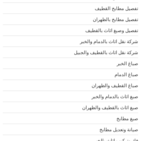
تفصيل مطابخ القطيف
تفصيل مطابخ بالظهران
تفصيل وصبغ اثاث بالقطيف
شركة نقل اثاث بالدمام والخبر
شركة نقل اثاث بالقطيف والجبيل
صباغ الخبر
صباغ الدمام
صباغ القطيف والظهران
صبغ اثاث بالدمام والخبر
صبغ اثاث بالقطيف والظهران
صبغ مطابخ
صيانة وتعديل مطابخ
فك وتركيب اثاث بالخبر