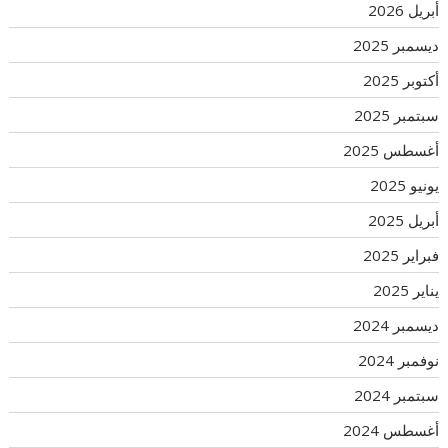
أبريل 2026
ديسمبر 2025
أكتوبر 2025
سبتمبر 2025
أغسطس 2025
يونيو 2025
أبريل 2025
فبراير 2025
يناير 2025
ديسمبر 2024
نوفمبر 2024
سبتمبر 2024
أغسطس 2024