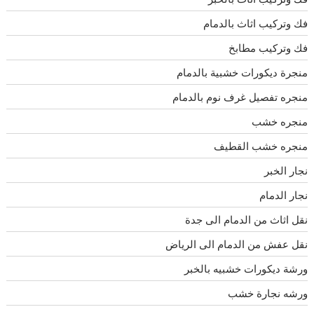
فك وتركيب اثاث بالدمام
فك وتركيب مطابخ
منجرة ديكورات خشبية بالدمام
منجره تفصيل غرف نوم بالدمام
منجره خشب
منجره خشب القطيف
نجار الخبر
نجار الدمام
نقل اثاث من الدمام الى جدة
نقل عفش من الدمام الى الرياض
ورشة ديكورات خشبيه بالخبر
ورشه نجارة خشب