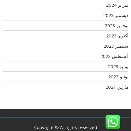
فبراير 2024
ديسمبر 2023
نوفمبر 2023
أكتوبر 2023
سبتمبر 2023
أغسطس 2023
يوليو 2023
يونيو 2023
مارس 2021
Copyright © All rights reserved