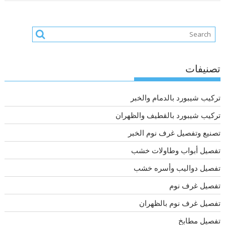
تصنيفات
تركيب شيبورد بالدمام والخبر
تركيب شيبورد بالقطيف والظهران
تصنيع وتفصيل غرف نوم الخبر
تفصيل أبواب وطاولات خشب
تفصيل دواليب وأسره خشب
تفصيل غرف نوم
تفصيل غرف نوم بالظهران
تفصيل مطابخ