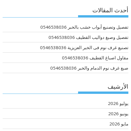
أحدث المقالات
تفصيل وتصنيع أبواب خشب بالخبر 0546538036
تفصيل وصبغ دواليب القطيف 0546538036
تصنيع غرف نوم فى الخبر العزيزية 0546538036
مقاول اصباغ القطيف 0546538036
صبغ غرف نوم الدمام والخبر 0546538036
الأرشيف
يوليو 2026
يونيو 2026
مايو 2026