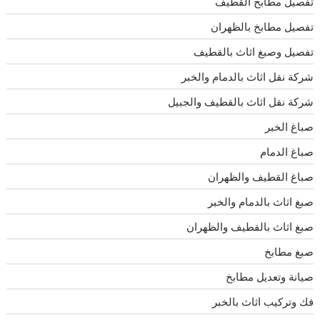
تفصيل مطابخ القطيف
تفصيل مطابخ بالظهران
تفصيل وصبغ اثاث بالقطيف
شركة نقل اثاث بالدمام والخبر
شركة نقل اثاث بالقطيف والجبيل
صباغ الخبر
صباغ الدمام
صباغ القطيف والظهران
صبغ اثاث بالدمام والخبر
صبغ اثاث بالقطيف والظهران
صبغ مطابخ
صيانة وتعديل مطابخ
فك وتركيب اثاث بالخبر