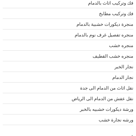
فك وتركيب اثاث بالدمام
فك وتركيب مطابخ
منجرة ديكورات خشبية بالدمام
منجره تفصيل غرف نوم بالدمام
منجره خشب
منجره خشب القطيف
نجار الخبر
نجار الدمام
نقل اثاث من الدمام الى جدة
نقل عفش من الدمام الى الرياض
ورشة ديكورات خشبيه بالخبر
ورشه نجارة خشب