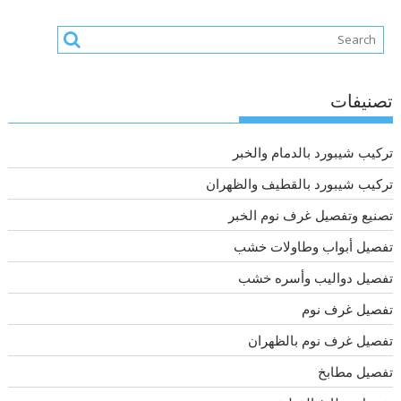
تصنيفات
تركيب شيبورد بالدمام والخبر
تركيب شيبورد بالقطيف والظهران
تصنيع وتفصيل غرف نوم الخبر
تفصيل أبواب وطاولات خشب
تفصيل دواليب وأسره خشب
تفصيل غرف نوم
تفصيل غرف نوم بالظهران
تفصيل مطابخ