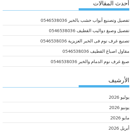
أحدث المقالات
تفصيل وتصنيع أبواب خشب بالخبر 0546538036
تفصيل وصبغ دواليب القطيف 0546538036
تصنيع غرف نوم فى الخبر العزيزية 0546538036
مقاول اصباغ القطيف 0546538036
صبغ غرف نوم الدمام والخبر 0546538036
الأرشيف
يوليو 2026
يونيو 2026
مايو 2026
أبريل 2026