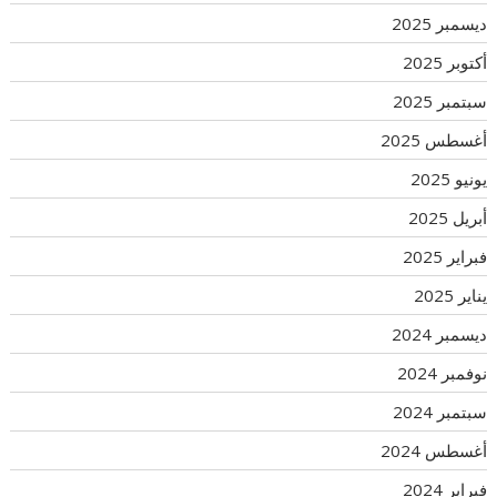
ديسمبر 2025
أكتوبر 2025
سبتمبر 2025
أغسطس 2025
يونيو 2025
أبريل 2025
فبراير 2025
يناير 2025
ديسمبر 2024
نوفمبر 2024
سبتمبر 2024
أغسطس 2024
فبراير 2024