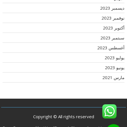
ديسمبر 2023
نوفمبر 2023
أكتوبر 2023
سبتمبر 2023
أغسطس 2023
يوليو 2023
يونيو 2023
مارس 2021
Copyright © All rights reserved