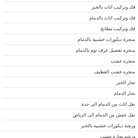
فك وتركيب اثاث بالخبر
فك وتركيب اثاث بالدمام
فك وتركيب مطابخ
منجرة ديكورات خشبية بالدمام
منجره تفصيل غرف نوم بالدمام
منجره خشب
منجره خشب القطيف
نجار الخبر
نجار الدمام
نقل اثاث من الدمام الى جدة
نقل عفش من الدمام الى الرياض
ورشة ديكورات خشبيه بالخبر
ورشه نجارة خشب