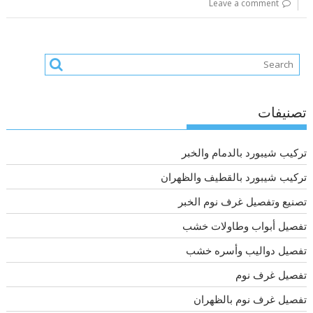
Leave a comment
تصنيفات
تركيب شيبورد بالدمام والخبر
تركيب شيبورد بالقطيف والظهران
تصنيع وتفصيل غرف نوم الخبر
تفصيل أبواب وطاولات خشب
تفصيل دواليب وأسره خشب
تفصيل غرف نوم
تفصيل غرف نوم بالظهران