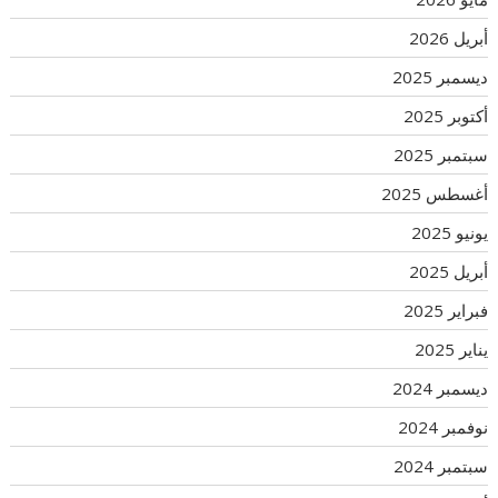
أبريل 2026
ديسمبر 2025
أكتوبر 2025
سبتمبر 2025
أغسطس 2025
يونيو 2025
أبريل 2025
فبراير 2025
يناير 2025
ديسمبر 2024
نوفمبر 2024
سبتمبر 2024