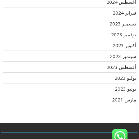
أغسطس 2024
فبراير 2024
ديسمبر 2023
نوفمبر 2023
أكتوبر 2023
سبتمبر 2023
أغسطس 2023
يوليو 2023
يونيو 2023
مارس 2021