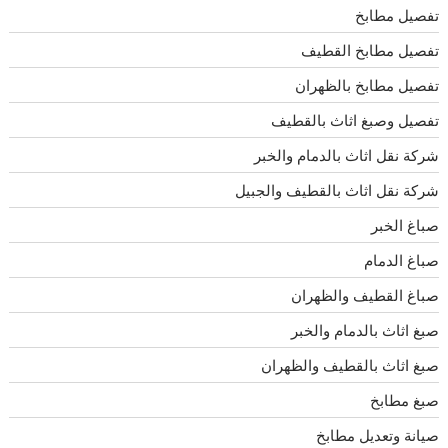
تفصيل مطابخ
تفصيل مطابخ القطيف
تفصيل مطابخ بالظهران
تفصيل وصبغ اثاث بالقطيف
شركة نقل اثاث بالدمام والخبر
شركة نقل اثاث بالقطيف والجبيل
صباغ الخبر
صباغ الدمام
صباغ القطيف والظهران
صبغ اثاث بالدمام والخبر
صبغ اثاث بالقطيف والظهران
صبغ مطابخ
صيانة وتعديل مطابخ