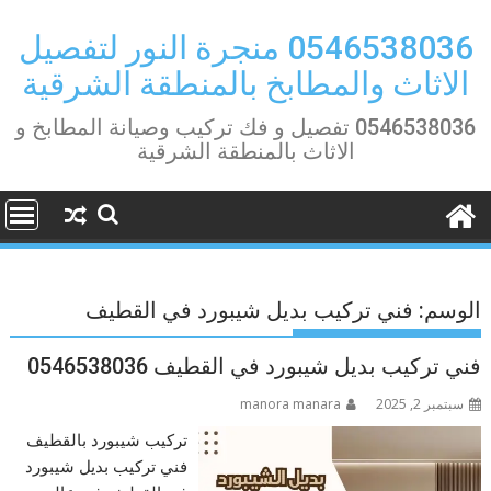
Ski
t
0546538036 منجرة النور لتفصيل
conten
الاثاث والمطابخ بالمنطقة الشرقية
0546538036 تفصيل و فك تركيب وصيانة المطابخ و
الاثاث بالمنطقة الشرقية
الوسم:
فني تركيب بديل شيبورد في القطيف
فني تركيب بديل شيبورد في القطيف 0546538036
سبتمبر 2, 2025
manora manara
تركيب شيبورد بالقطيف
فني تركيب بديل شيبورد