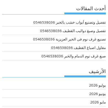
أحدث المقالات
تفصيل وتصنيع أبواب خشب بالخبر 0546538036
تفصيل وصبغ دواليب القطيف 0546538036
تصنيع غرف نوم فى الخبر العزيزية 0546538036
مقاول اصباغ القطيف 0546538036
صبغ غرف نوم الدمام والخبر 0546538036
الأرشيف
يوليو 2026
يونيو 2026
مايو 2026