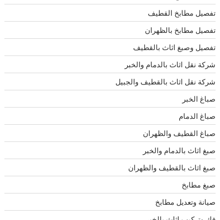
تفصيل مطابخ القطيف
تفصيل مطابخ بالظهران
تفصيل وصبغ اثاث بالقطيف
شركة نقل اثاث بالدمام والخبر
شركة نقل اثاث بالقطيف والجبيل
صباغ الخبر
صباغ الدمام
صباغ القطيف والظهران
صبغ اثاث بالدمام والخبر
صبغ اثاث بالقطيف والظهران
صبغ مطابخ
صيانة وتعديل مطابخ
فك وتركيب اثاث بالخبر