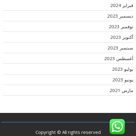
فبراير 2024
ديسمبر 2023
نوفمبر 2023
أكتوبر 2023
سبتمبر 2023
أغسطس 2023
يوليو 2023
يونيو 2023
مارس 2021
Copyright © All rights reserved