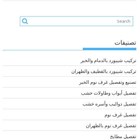
تصنيفات
تركيب شيبورد بالدمام والخبر
تركيب شيبورد بالقطيف والظهران
تصنيع وتفصيل غرف نوم الخبر
تفصيل أبواب وطاولات خشب
تفصيل دواليب وأسره خشب
تفصيل غرف نوم
تفصيل غرف نوم بالظهران
تفصيل مطابخ