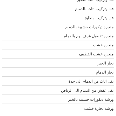
فك وتركيب اثاث بالدمام
فك وتركيب مطابخ
منجرة ديكورات خشبية بالدمام
منجره تفصيل غرف نوم بالدمام
منجره خشب
منجره خشب القطيف
نجار الخبر
نجار الدمام
نقل اثاث من الدمام الى جدة
نقل عفش من الدمام الى الرياض
ورشة ديكورات خشبيه بالخبر
ورشه نجارة خشب