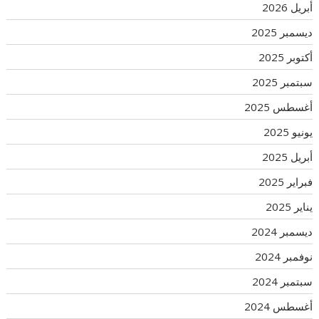
أبريل 2026
ديسمبر 2025
أكتوبر 2025
سبتمبر 2025
أغسطس 2025
يونيو 2025
أبريل 2025
فبراير 2025
يناير 2025
ديسمبر 2024
نوفمبر 2024
سبتمبر 2024
أغسطس 2024