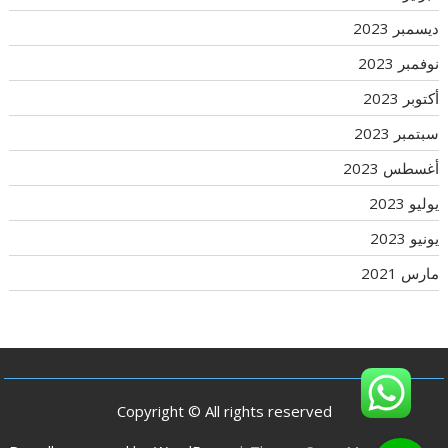
ديسمبر 2023
نوفمبر 2023
أكتوبر 2023
سبتمبر 2023
أغسطس 2023
يوليو 2023
يونيو 2023
مارس 2021
Copyright © All rights reserved