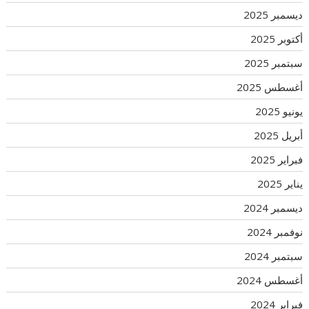
ديسمبر 2025
أكتوبر 2025
سبتمبر 2025
أغسطس 2025
يونيو 2025
أبريل 2025
فبراير 2025
يناير 2025
ديسمبر 2024
نوفمبر 2024
سبتمبر 2024
أغسطس 2024
فبراير 2024