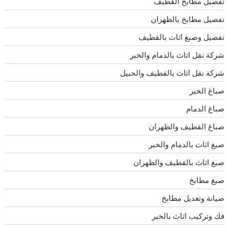
تفصيل مطابخ القطيف
تفصيل مطابخ بالظهران
تفصيل وصبغ اثاث بالقطيف
شركة نقل اثاث بالدمام والخبر
شركة نقل اثاث بالقطيف والجبيل
صباغ الخبر
صباغ الدمام
صباغ القطيف والظهران
صبغ اثاث بالدمام والخبر
صبغ اثاث بالقطيف والظهران
صبغ مطابخ
صيانة وتعديل مطابخ
فك وتركيب اثاث بالخبر