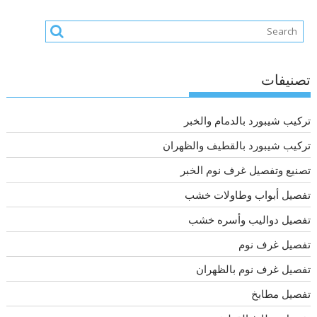
تصنيفات
تركيب شيبورد بالدمام والخبر
تركيب شيبورد بالقطيف والظهران
تصنيع وتفصيل غرف نوم الخبر
تفصيل أبواب وطاولات خشب
تفصيل دواليب وأسره خشب
تفصيل غرف نوم
تفصيل غرف نوم بالظهران
تفصيل مطابخ