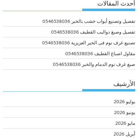
أحدث المقالات
تفصيل وتصنيع أبواب خشب بالخبر 0546538036
تفصيل وصبغ دواليب القطيف 0546538036
تصنيع غرف نوم فى الخبر العزيزية 0546538036
مقاول اصباغ القطيف 0546538036
صبغ غرف نوم الدمام والخبر 0546538036
الأرشيف
يوليو 2026
يونيو 2026
مايو 2026
أبريل 2026