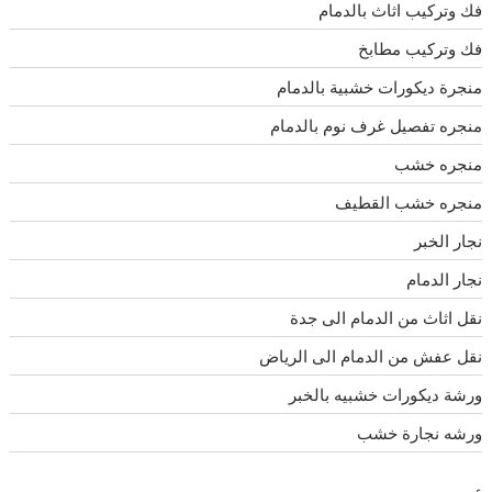
فك وتركيب اثاث بالدمام
فك وتركيب مطابخ
منجرة ديكورات خشبية بالدمام
منجره تفصيل غرف نوم بالدمام
منجره خشب
منجره خشب القطيف
نجار الخبر
نجار الدمام
نقل اثاث من الدمام الى جدة
نقل عفش من الدمام الى الرياض
ورشة ديكورات خشبيه بالخبر
ورشه نجارة خشب