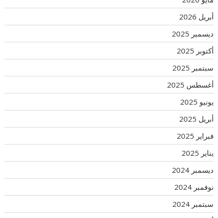
أبريل 2026
ديسمبر 2025
أكتوبر 2025
سبتمبر 2025
أغسطس 2025
يونيو 2025
أبريل 2025
فبراير 2025
يناير 2025
ديسمبر 2024
نوفمبر 2024
سبتمبر 2024