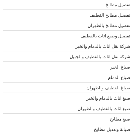
تفصيل مطابخ
تفصيل مطابخ القطيف
تفصيل مطابخ بالظهران
تفصيل وصبغ اثاث بالقطيف
شركة نقل اثاث بالدمام والخبر
شركة نقل اثاث بالقطيف والجبيل
صباغ الخبر
صباغ الدمام
صباغ القطيف والظهران
صبغ اثاث بالدمام والخبر
صبغ اثاث بالقطيف والظهران
صبغ مطابخ
صيانة وتعديل مطابخ