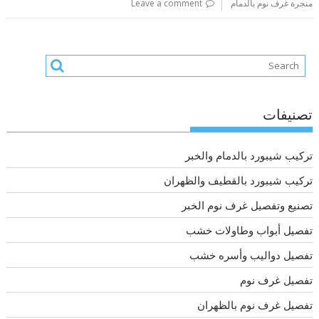
منجرة غرف نوم بالدمام
Leave a comment
تصنيفات
تركيب شيبورد بالدمام والخبر
تركيب شيبورد بالقطيف والظهران
تصنيع وتفصيل غرف نوم الخبر
تفصيل أبواب وطاولات خشب
تفصيل دواليب وأسره خشب
تفصيل غرف نوم
تفصيل غرف نوم بالظهران