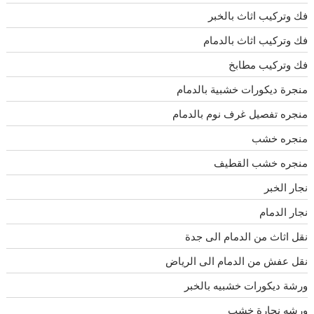
فك وتركيب اثاث بالخبر
فك وتركيب اثاث بالدمام
فك وتركيب مطابخ
منجرة ديكورات خشبية بالدمام
منجره تفصيل غرف نوم بالدمام
منجره خشب
منجره خشب القطيف
نجار الخبر
نجار الدمام
نقل اثاث من الدمام الى جدة
نقل عفش من الدمام الى الرياض
ورشة ديكورات خشبيه بالخبر
ورشه نجارة خشب