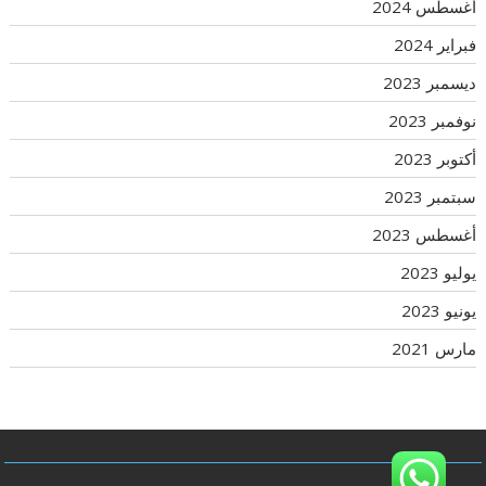
أغسطس 2024
فبراير 2024
ديسمبر 2023
نوفمبر 2023
أكتوبر 2023
سبتمبر 2023
أغسطس 2023
يوليو 2023
يونيو 2023
مارس 2021