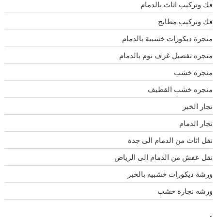
فك وتركيب اثاث بالدمام
فك وتركيب مطابخ
منجرة ديكورات خشبية بالدمام
منجره تفصيل غرف نوم بالدمام
منجره خشب
منجره خشب القطيف
نجار الخبر
نجار الدمام
نقل اثاث من الدمام الى جدة
نقل عفش من الدمام الى الرياض
ورشة ديكورات خشبيه بالخبر
ورشه نجارة خشب