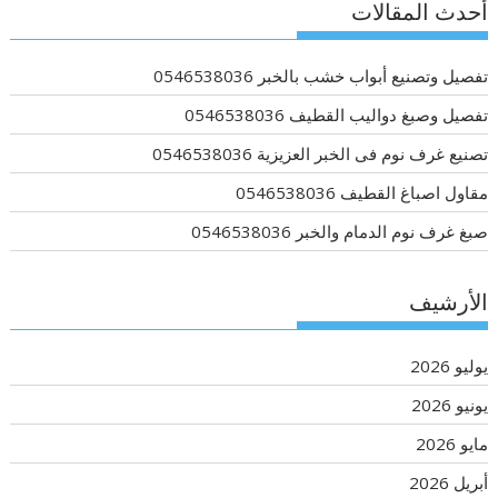
أحدث المقالات
تفصيل وتصنيع أبواب خشب بالخبر 0546538036
تفصيل وصبغ دواليب القطيف 0546538036
تصنيع غرف نوم فى الخبر العزيزية 0546538036
مقاول اصباغ القطيف 0546538036
صبغ غرف نوم الدمام والخبر 0546538036
الأرشيف
يوليو 2026
يونيو 2026
مايو 2026
أبريل 2026