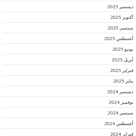
ديسمبر 2025
أكتوبر 2025
سبتمبر 2025
أغسطس 2025
يونيو 2025
أبريل 2025
فبراير 2025
يناير 2025
ديسمبر 2024
نوفمبر 2024
سبتمبر 2024
أغسطس 2024
فبراير 2024