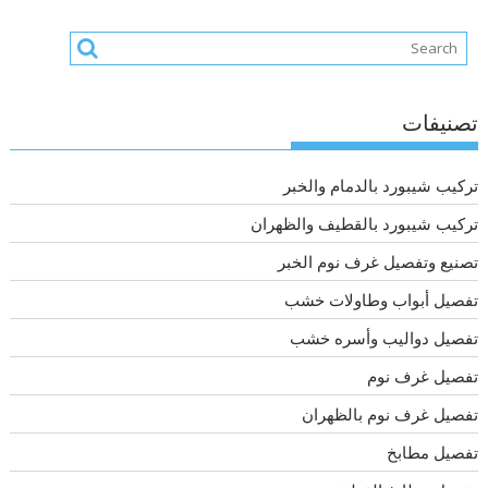
تصنيفات
تركيب شيبورد بالدمام والخبر
تركيب شيبورد بالقطيف والظهران
تصنيع وتفصيل غرف نوم الخبر
تفصيل أبواب وطاولات خشب
تفصيل دواليب وأسره خشب
تفصيل غرف نوم
تفصيل غرف نوم بالظهران
تفصيل مطابخ