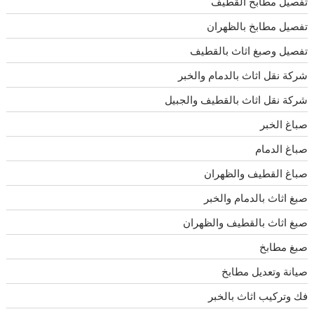
تفصيل مطابخ القطيف
تفصيل مطابخ بالظهران
تفصيل وصبغ اثاث بالقطيف
شركة نقل اثاث بالدمام والخبر
شركة نقل اثاث بالقطيف والجبيل
صباغ الخبر
صباغ الدمام
صباغ القطيف والظهران
صبغ اثاث بالدمام والخبر
صبغ اثاث بالقطيف والظهران
صبغ مطابخ
صيانة وتعديل مطابخ
فك وتركيب اثاث بالخبر