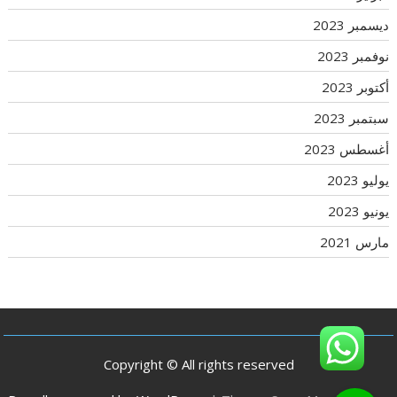
ديسمبر 2023
نوفمبر 2023
أكتوبر 2023
سبتمبر 2023
أغسطس 2023
يوليو 2023
يونيو 2023
مارس 2021
Copyright © All rights reserved