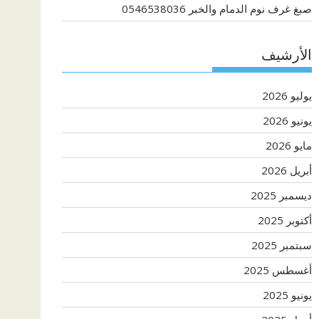
صبغ غرف نوم الدمام والخبر 0546538036
الأرشيف
يوليو 2026
يونيو 2026
مايو 2026
أبريل 2026
ديسمبر 2025
أكتوبر 2025
سبتمبر 2025
أغسطس 2025
يونيو 2025