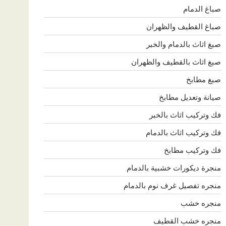
صباغ الدمام
صباغ القطيف والظهران
صبغ اثاث بالدمام والخبر
صبغ اثاث بالقطيف والظهران
صبغ مطابخ
صيانة وتعديل مطابخ
فك وتركيب اثاث بالخبر
فك وتركيب اثاث بالدمام
فك وتركيب مطابخ
منجرة ديكورات خشبية بالدمام
منجره تفصيل غرف نوم بالدمام
منجره خشب
منجره خشب القطيف