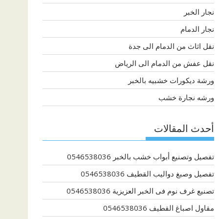
نجار الخبر
نجار الدمام
نقل اثاث من الدمام الى جدة
نقل عفش من الدمام الى الرياض
ورشة ديكورات خشبيه بالخبر
ورشه نجارة خشب
أحدث المقالات
تفصيل وتصنيع أبواب خشب بالخبر 0546538036
تفصيل وصبغ دواليب القطيف 0546538036
تصنيع غرف نوم فى الخبر العزيزية 0546538036
مقاول اصباغ القطيف 0546538036