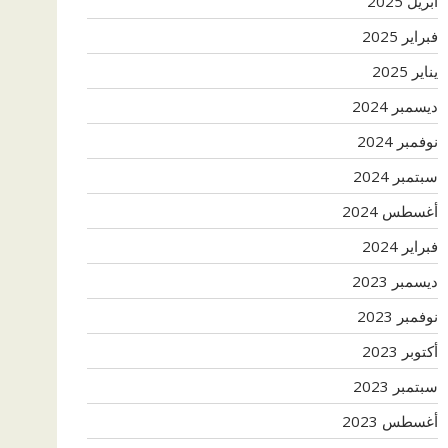
أبريل 2025
فبراير 2025
يناير 2025
ديسمبر 2024
نوفمبر 2024
سبتمبر 2024
أغسطس 2024
فبراير 2024
ديسمبر 2023
نوفمبر 2023
أكتوبر 2023
سبتمبر 2023
أغسطس 2023