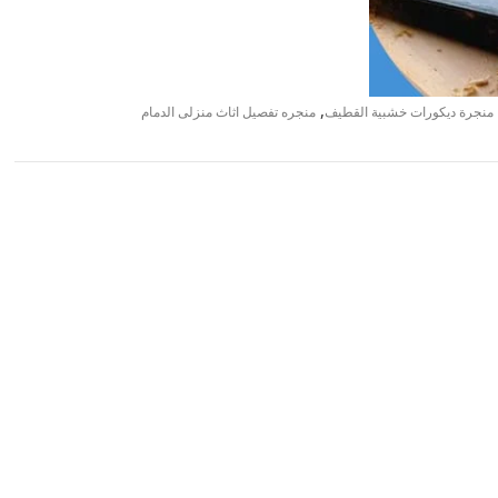
,
منجرة ديكورات خشبية القطيف
منجره تفصيل اثاث منزلى الدمام