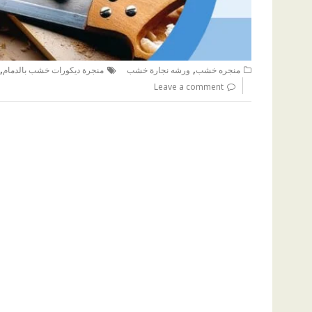
,
,
منجره خشب
ورشه نجارة خشب
منجرة ديكورات خشب بالدمام
Leave a comment