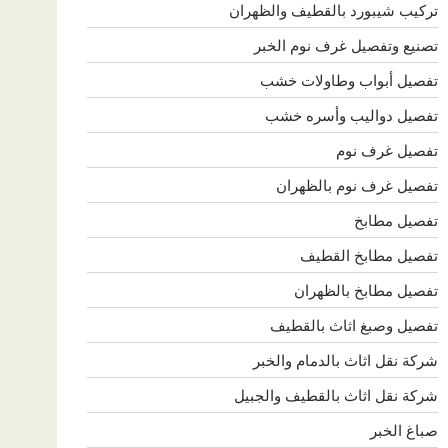
تركيب شيبورد بالقطيف والظهران
تصنيع وتفصيل غرف نوم الخبر
تفصيل أبواب وطاولات خشب
تفصيل دواليب وأسره خشب
تفصيل غرف نوم
تفصيل غرف نوم بالظهران
تفصيل مطابخ
تفصيل مطابخ القطيف
تفصيل مطابخ بالظهران
تفصيل وصبغ اثاث بالقطيف
شركة نقل اثاث بالدمام والخبر
شركة نقل اثاث بالقطيف والجبيل
صباغ الخبر