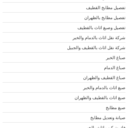
تفصيل مطابخ القطيف
تفصيل مطابخ بالظهران
تفصيل وصبغ اثاث بالقطيف
شركة نقل اثاث بالدمام والخبر
شركة نقل اثاث بالقطيف والجبيل
صباغ الخبر
صباغ الدمام
صباغ القطيف والظهران
صبغ اثاث بالدمام والخبر
صبغ اثاث بالقطيف والظهران
صبغ مطابخ
صيانة وتعديل مطابخ
فك وتركيب اثاث بالخبر