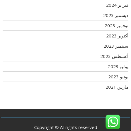
فبراير 2024
ديسمبر 2023
نوفمبر 2023
أكتوبر 2023
سبتمبر 2023
أغسطس 2023
يوليو 2023
يونيو 2023
مارس 2021
Copyright © All rights reserved