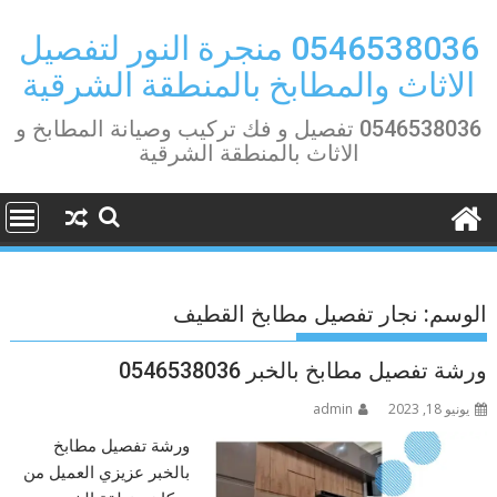
Ski
t
0546538036 منجرة النور لتفصيل
conten
الاثاث والمطابخ بالمنطقة الشرقية
0546538036 تفصيل و فك تركيب وصيانة المطابخ و
الاثاث بالمنطقة الشرقية
الوسم:
نجار تفصيل مطابخ القطيف
ورشة تفصيل مطابخ بالخبر 0546538036
يونيو 18, 2023
admin
ورشة تفصيل مطابخ
بالخبر عزيزي العميل من