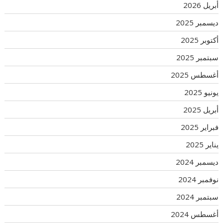
أبريل 2026
ديسمبر 2025
أكتوبر 2025
سبتمبر 2025
أغسطس 2025
يونيو 2025
أبريل 2025
فبراير 2025
يناير 2025
ديسمبر 2024
نوفمبر 2024
سبتمبر 2024
أغسطس 2024