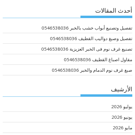
أحدث المقالات
تفصيل وتصنيع أبواب خشب بالخبر 0546538036
تفصيل وصبغ دواليب القطيف 0546538036
تصنيع غرف نوم فى الخبر العزيزية 0546538036
مقاول اصباغ القطيف 0546538036
صبغ غرف نوم الدمام والخبر 0546538036
الأرشيف
يوليو 2026
يونيو 2026
مايو 2026