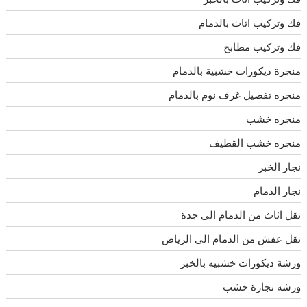
فك وتركيب اثاث بالدمام
فك وتركيب مطابخ
منجرة ديكورات خشبية بالدمام
منجره تفصيل غرف نوم بالدمام
منجره خشب
منجره خشب القطيف
نجار الخبر
نجار الدمام
نقل اثاث من الدمام الى جدة
نقل عفش من الدمام الى الرياض
ورشة ديكورات خشبيه بالخبر
ورشه نجارة خشب