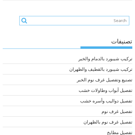
تصنيفات
تركيب شيبورد بالدمام والخبر
تركيب شيبورد بالقطيف والظهران
تصنيع وتفصيل غرف نوم الخبر
تفصيل أبواب وطاولات خشب
تفصيل دواليب وأسره خشب
تفصيل غرف نوم
تفصيل غرف نوم بالظهران
تفصيل مطابخ