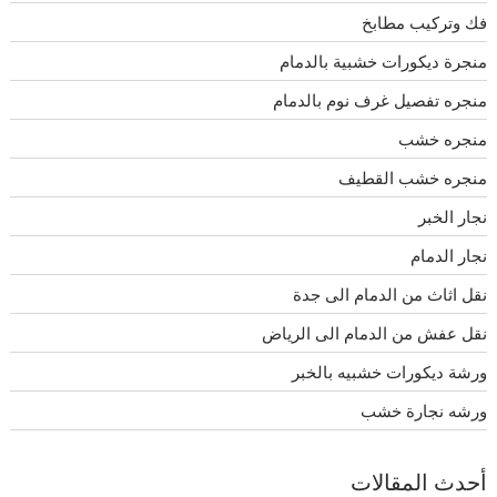
فك وتركيب مطابخ
منجرة ديكورات خشبية بالدمام
منجره تفصيل غرف نوم بالدمام
منجره خشب
منجره خشب القطيف
نجار الخبر
نجار الدمام
نقل اثاث من الدمام الى جدة
نقل عفش من الدمام الى الرياض
ورشة ديكورات خشبيه بالخبر
ورشه نجارة خشب
أحدث المقالات