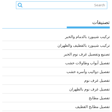
تصنيفات
تركيب شيبورد بالدمام والخبر
تركيب شيبورد بالقطيف والظهران
تصنيع وتفصيل غرف نوم الخبر
تفصيل أبواب وطاولات خشب
تفصيل دواليب وأسره خشب
تفصيل غرف نوم
تفصيل غرف نوم بالظهران
تفصيل مطابخ
تفصيل مطابخ القطيف