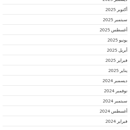
أكتوبر 2025
سبتمبر 2025
أغسطس 2025
يونيو 2025
أبريل 2025
فبراير 2025
يناير 2025
ديسمبر 2024
نوفمبر 2024
سبتمبر 2024
أغسطس 2024
فبراير 2024