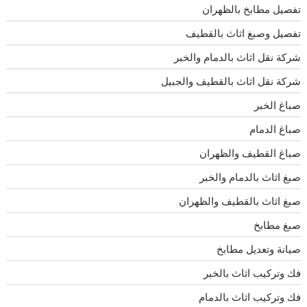
تفصيل مطابخ بالظهران
تفصيل وصبغ اثاث بالقطيف
شركة نقل اثاث بالدمام والخبر
شركة نقل اثاث بالقطيف والجبيل
صباغ الخبر
صباغ الدمام
صباغ القطيف والظهران
صبغ اثاث بالدمام والخبر
صبغ اثاث بالقطيف والظهران
صبغ مطابخ
صيانة وتعديل مطابخ
فك وتركيب اثاث بالخبر
فك وتركيب اثاث بالدمام