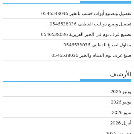
تفصيل وتصنيع أبواب خشب بالخبر 0546538036
تفصيل وصبغ دواليب القطيف 0546538036
تصنيع غرف نوم فى الخبر العزيزية 0546538036
مقاول اصباغ القطيف 0546538036
صبغ غرف نوم الدمام والخبر 0546538036
الأرشيف
يوليو 2026
يونيو 2026
مايو 2026
أبريل 2026
ديسمبر 2025