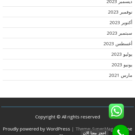
ديسمبر 2023
نوفمبر 2023
أكتوبر 2023
سبتمبر 2023
أغسطس 2023
يوليو 2023
يونيو 2023
مارس 2021
Copyright © All rights reserved
Proudly powered by WordPress
|
Theme: SuperMag by
Acme
احجز معنا الان