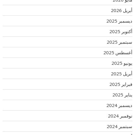
أبريل 2026
ديسمبر 2025
أكتوبر 2025
سبتمبر 2025
أغسطس 2025
يونيو 2025
أبريل 2025
فبراير 2025
يناير 2025
ديسمبر 2024
نوفمبر 2024
سبتمبر 2024