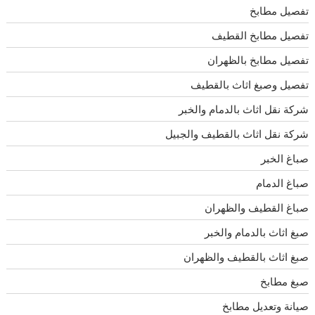
تفصيل مطابخ
تفصيل مطابخ القطيف
تفصيل مطابخ بالظهران
تفصيل وصبغ اثاث بالقطيف
شركة نقل اثاث بالدمام والخبر
شركة نقل اثاث بالقطيف والجبيل
صباغ الخبر
صباغ الدمام
صباغ القطيف والظهران
صبغ اثاث بالدمام والخبر
صبغ اثاث بالقطيف والظهران
صبغ مطابخ
صيانة وتعديل مطابخ