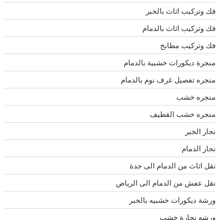
فك وتركيب اثاث بالخبر
فك وتركيب اثاث بالدمام
فك وتركيب مطابخ
منجرة ديكورات خشبية بالدمام
منجره تفصيل غرف نوم بالدمام
منجره خشب
منجره خشب القطيف
نجار الخبر
نجار الدمام
نقل اثاث من الدمام الى جدة
نقل عفش من الدمام الى الرياض
ورشة ديكورات خشبيه بالخبر
ورشه نجارة خشب