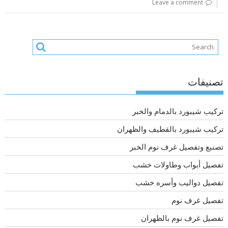
Leave a comment
تصنيفات
تركيب شيبورد بالدمام والخبر
تركيب شيبورد بالقطيف والظهران
تصنيع وتفصيل غرف نوم الخبر
تفصيل أبواب وطاولات خشب
تفصيل دواليب وأسره خشب
تفصيل غرف نوم
تفصيل غرف نوم بالظهران