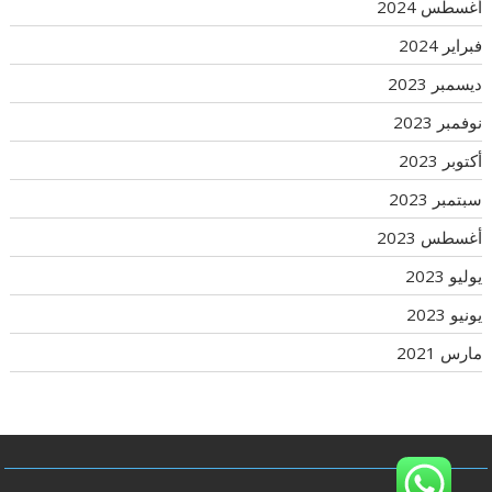
أغسطس 2024
فبراير 2024
ديسمبر 2023
نوفمبر 2023
أكتوبر 2023
سبتمبر 2023
أغسطس 2023
يوليو 2023
يونيو 2023
مارس 2021