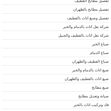
تفصيل مطابخ القطيف
تفصيل مطابخ بالظهران
تفصيل وصبغ اثاث بالقطيف
شركة نقل اثاث بالدمام والخبر
شركة نقل اثاث بالقطيف والجبيل
صباغ الخبر
صباغ الدمام
صباغ القطيف والظهران
صبغ اثاث بالدمام والخبر
صبغ اثاث بالقطيف والظهران
صبغ مطابخ
صيانة وتعديل مطابخ
فك وتركيب اثاث بالخبر