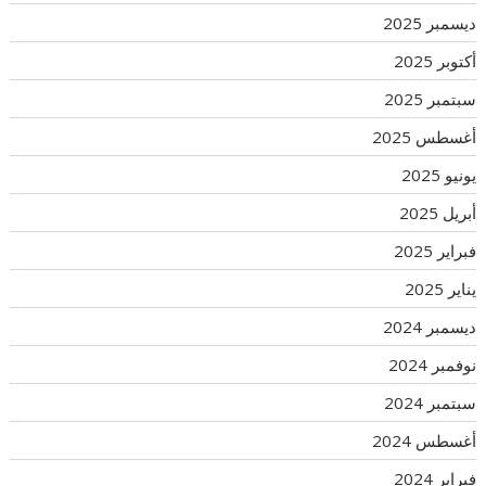
ديسمبر 2025
أكتوبر 2025
سبتمبر 2025
أغسطس 2025
يونيو 2025
أبريل 2025
فبراير 2025
يناير 2025
ديسمبر 2024
نوفمبر 2024
سبتمبر 2024
أغسطس 2024
فبراير 2024