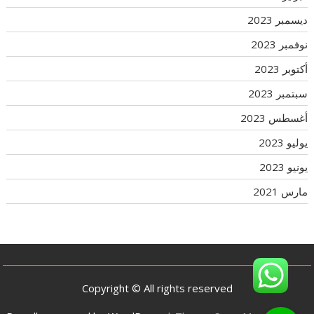
ديسمبر 2023
نوفمبر 2023
أكتوبر 2023
سبتمبر 2023
أغسطس 2023
يوليو 2023
يونيو 2023
مارس 2021
Copyright © All rights reserved