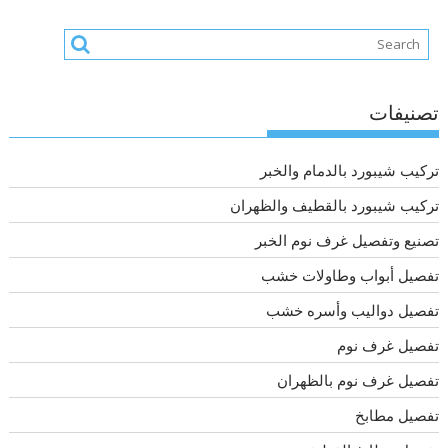
تصنيفات
تركيب شيبورد بالدمام والخبر
تركيب شيبورد بالقطيف والظهران
تصنيع وتفصيل غرف نوم الخبر
تفصيل أبواب وطاولات خشب
تفصيل دواليب وأسره خشب
تفصيل غرف نوم
تفصيل غرف نوم بالظهران
تفصيل مطابخ