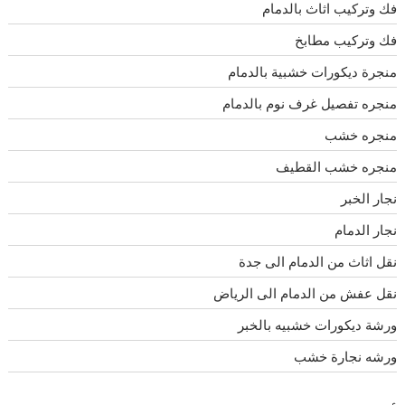
فك وتركيب اثاث بالدمام
فك وتركيب مطابخ
منجرة ديكورات خشبية بالدمام
منجره تفصيل غرف نوم بالدمام
منجره خشب
منجره خشب القطيف
نجار الخبر
نجار الدمام
نقل اثاث من الدمام الى جدة
نقل عفش من الدمام الى الرياض
ورشة ديكورات خشبيه بالخبر
ورشه نجارة خشب