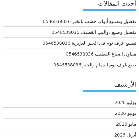
أحدث المقالات
تفصيل وتصنيع أبواب خشب بالخبر 0546538036
تفصيل وصبغ دواليب القطيف 0546538036
تصنيع غرف نوم فى الخبر العزيزية 0546538036
مقاول اصباغ القطيف 0546538036
صبغ غرف نوم الدمام والخبر 0546538036
الأرشيف
يوليو 2026
يونيو 2026
مايو 2026
أبريل 2026