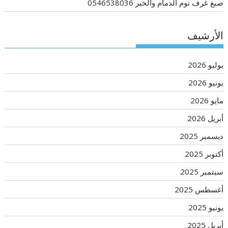
صبغ غرف نوم الدمام والخبر 0546538036
الأرشيف
يوليو 2026
يونيو 2026
مايو 2026
أبريل 2026
ديسمبر 2025
أكتوبر 2025
سبتمبر 2025
أغسطس 2025
يونيو 2025
أبريل 2025