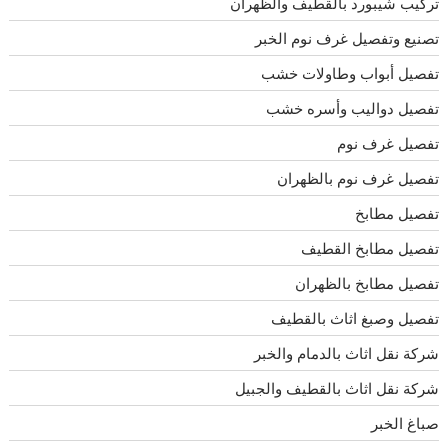
تركيب شيبورد بالقطيف والظهران
تصنيع وتفصيل غرف نوم الخبر
تفصيل أبواب وطاولات خشب
تفصيل دواليب وأسره خشب
تفصيل غرف نوم
تفصيل غرف نوم بالظهران
تفصيل مطابخ
تفصيل مطابخ القطيف
تفصيل مطابخ بالظهران
تفصيل وصبغ اثاث بالقطيف
شركة نقل اثاث بالدمام والخبر
شركة نقل اثاث بالقطيف والجبيل
صباغ الخبر