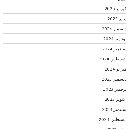
فبراير 2025
يناير 2025
ديسمبر 2024
نوفمبر 2024
سبتمبر 2024
أغسطس 2024
فبراير 2024
ديسمبر 2023
نوفمبر 2023
أكتوبر 2023
سبتمبر 2023
أغسطس 2023