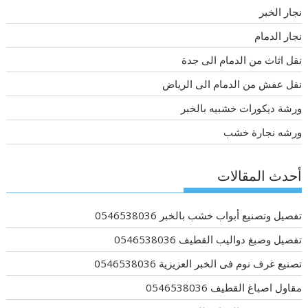
نجار الخبر
نجار الدمام
نقل اثاث من الدمام الى جدة
نقل عفش من الدمام الى الرياض
ورشة ديكورات خشبيه بالخبر
ورشه نجارة خشب
أحدث المقالات
تفصيل وتصنيع أبواب خشب بالخبر 0546538036
تفصيل وصبغ دواليب القطيف 0546538036
تصنيع غرف نوم فى الخبر العزيزية 0546538036
مقاول اصباغ القطيف 0546538036