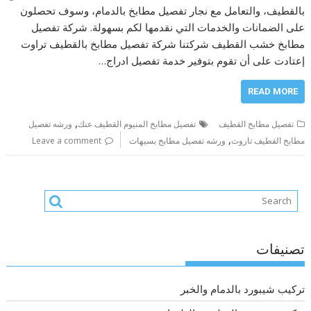
بالقطيف، والتعامل مع نجار تفصيل مطابخ بالدمام، وسوف تحصلون
على الضمانات والخدمات التي نقدمها لكم بسهولة. شركة تفصيل
مطابخ خشب القطيف شركتنا شركة تفصيل مطابخ بالقطيف تراوت
إعتادت على أن تقوم بتوفير خدمة تفصيل ادراج…
READ MORE
,
تفصيل مطابخ القطيف
تفصيل مطابخ المنيوم القطيف عنك
ورشه تفصيل
,
مطابخ القطيف تاروت
ورشه تفصيل مطابخ بسيهات
Leave a comment
تصنيفات
تركيب شيبورد بالدمام والخبر