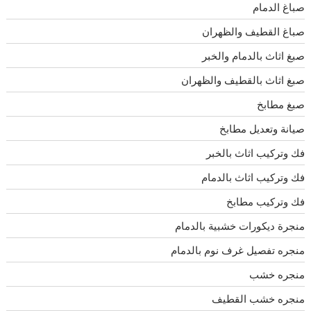
صباغ الدمام
صباغ القطيف والظهران
صبغ اثاث بالدمام والخبر
صبغ اثاث بالقطيف والظهران
صبغ مطابخ
صيانة وتعديل مطابخ
فك وتركيب اثاث بالخبر
فك وتركيب اثاث بالدمام
فك وتركيب مطابخ
منجرة ديكورات خشبية بالدمام
منجره تفصيل غرف نوم بالدمام
منجره خشب
منجره خشب القطيف