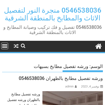
Ski
t
0546538036 منجرة النور لتفصيل
conten
الاثاث والمطابخ بالمنطقة الشرقية
0546538036 تفصيل و فك تركيب وصيانة المطابخ و
الاثاث بالمنطقة الشرقية
الوسم:
ورشه تفصيل مطابخ بسيهات
ورشه تفصيل مطابخ بالظهران 0546538036
نوفمبر 4, 2023
admin
ورشه تفصيل مطابخ
بالظهران ورشه تفصيل