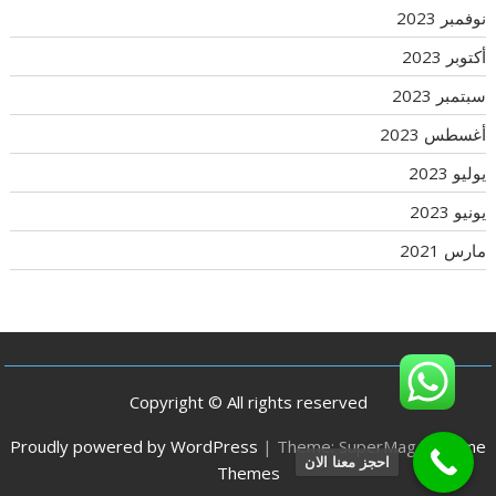
نوفمبر 2023
أكتوبر 2023
سبتمبر 2023
أغسطس 2023
يوليو 2023
يونيو 2023
مارس 2021
Copyright © All rights reserved
Proudly powered by WordPress
|
Theme: SuperMag by
Acme
احجز معنا الان
Themes