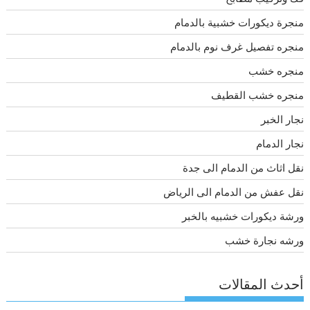
منجرة ديكورات خشبية بالدمام
منجره تفصيل غرف نوم بالدمام
منجره خشب
منجره خشب القطيف
نجار الخبر
نجار الدمام
نقل اثاث من الدمام الى جدة
نقل عفش من الدمام الى الرياض
ورشة ديكورات خشبيه بالخبر
ورشه نجارة خشب
أحدث المقالات