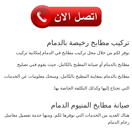
تركيب مطابخ رخيصة بالدمام
نوفر لكم من خلال محل تركيب مطابخ في الدمام إمكانية تركيب
مطابخ بالدمام أو صيانة المطبخ بالكامل، حيث يقوم فني تصليح
مطابخ بالدمام بمعاينة المطبخ بالكامل، ومنحك معلومات عن الخدمات
التي تحتاج إليها وكذلك التكلفة الخاصة بها.
صيانة مطابخ المنيوم الدمام
هناك العديد من الخدمات التي نوفرها لكم، ومنها خدمة تفصيل مغاسل
رخام الدمام