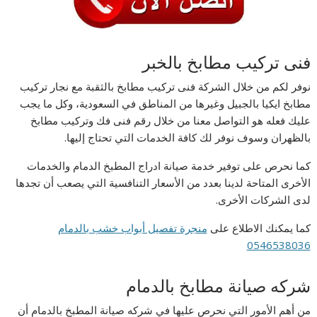
فنى تركيب مطابخ بالخبر
نوفر لكم من خلال الشركة فنى تركيب مطابخ بالثقبة مع نجار تركيب
مطابخ ايكيا بالجبيل وغيرها من المناطق في السعودية، وكل ما يجب
عليك فعله هو التواصل معنا من خلال رقم فنى فك وتركيب مطابخ
بالظهران وسوف نوفر لك كافة الخدمات التي تحتاج إليها.
كما نحرص على توفير خدمة صيانة ادراج المطبخ الدمام والخدمات
الأخرى المتاحة لدينا بعدد من الأسعار التنافسية التي يصعب أن تجدها
لدى الشركات الأخرى.
كما يمكنك الاطلاع على
منجرة تفصيل أبواب خشب بالدمام
0546538036
شركه صيانة مطابخ بالدمام
من أهم الأمور التي نحرص عليها في شركه صيانة المطبخ بالدمام أن