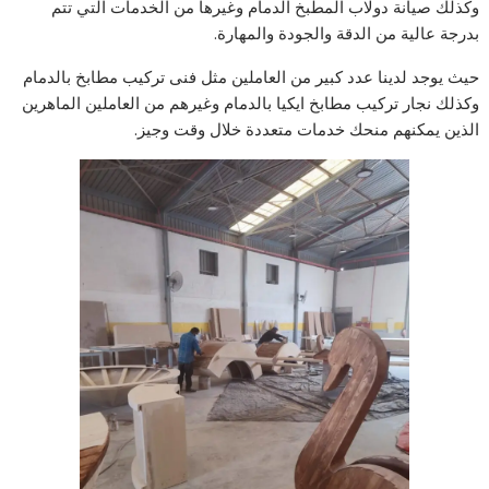
وكذلك صيانة دولاب المطبخ الدمام وغيرها من الخدمات التي تتم
بدرجة عالية من الدقة والجودة والمهارة.
حيث يوجد لدينا عدد كبير من العاملين مثل فنى تركيب مطابخ بالدمام
وكذلك نجار تركيب مطابخ ايكيا بالدمام وغيرهم من العاملين الماهرين
الذين يمكنهم منحك خدمات متعددة خلال وقت وجيز.