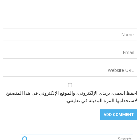
احفظ اسمي، بريدي الإلكتروني، والموقع الإلكتروني في هذا المتصفح
لاستخدامها المرة المقبلة في تعليقي.