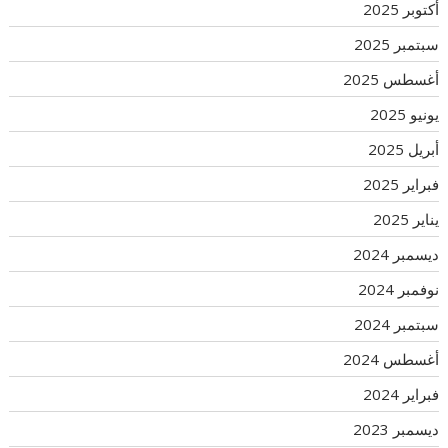
أكتوبر 2025
سبتمبر 2025
أغسطس 2025
يونيو 2025
أبريل 2025
فبراير 2025
يناير 2025
ديسمبر 2024
نوفمبر 2024
سبتمبر 2024
أغسطس 2024
فبراير 2024
ديسمبر 2023