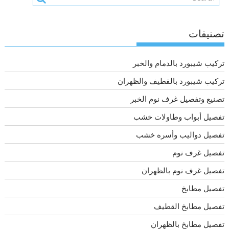
تصنيفات
تركيب شيبورد بالدمام والخبر
تركيب شيبورد بالقطيف والظهران
تصنيع وتفصيل غرف نوم الخبر
تفصيل أبواب وطاولات خشب
تفصيل دواليب وأسره خشب
تفصيل غرف نوم
تفصيل غرف نوم بالظهران
تفصيل مطابخ
تفصيل مطابخ القطيف
تفصيل مطابخ بالظهران