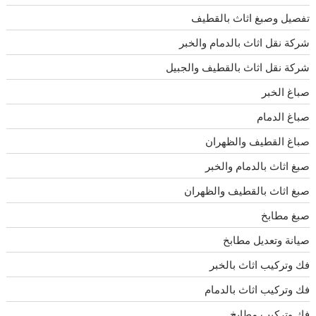
تفصيل وصبغ اثاث بالقطيف
شركة نقل اثاث بالدمام والخبر
شركة نقل اثاث بالقطيف والجبيل
صباغ الخبر
صباغ الدمام
صباغ القطيف والظهران
صبغ اثاث بالدمام والخبر
صبغ اثاث بالقطيف والظهران
صبغ مطابخ
صيانة وتعديل مطابخ
فك وتركيب اثاث بالخبر
فك وتركيب اثاث بالدمام
فك وتركيب مطابخ