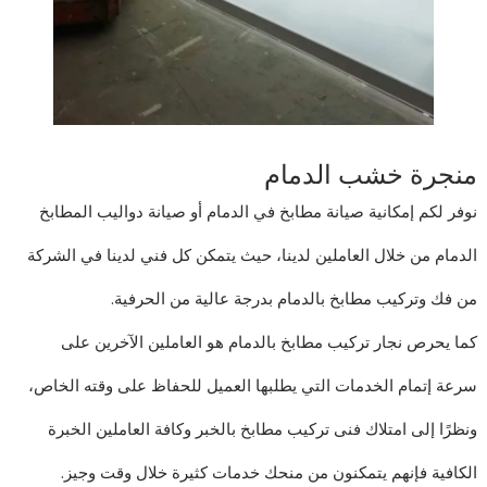
منجرة خشب الدمام
نوفر لكم إمكانية صيانة مطابخ في الدمام أو صيانة دواليب المطابخ
الدمام من خلال العاملين لدينا، حيث يتمكن كل فني لدينا في الشركة
من فك وتركيب مطابخ بالدمام بدرجة عالية من الحرفية.
كما يحرص نجار تركيب مطابخ بالدمام هو العاملين الآخرين على
سرعة إتمام الخدمات التي يطلبها العميل للحفاظ على وقته الخاص،
ونظرًا إلى امتلاك فنى تركيب مطابخ بالخبر وكافة العاملين الخبرة
الكافية فإنهم يتمكنون من منحك خدمات كثيرة خلال وقت وجيز.