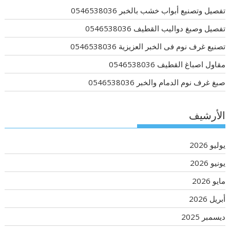
تفصيل وتصنيع أبواب خشب بالخبر 0546538036
تفصيل وصبغ دواليب القطيف 0546538036
تصنيع غرف نوم فى الخبر العزيزية 0546538036
مقاول اصباغ القطيف 0546538036
صبغ غرف نوم الدمام والخبر 0546538036
الأرشيف
يوليو 2026
يونيو 2026
مايو 2026
أبريل 2026
ديسمبر 2025