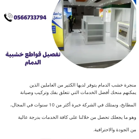
منجرة خشب الدمام يتوفر لديها الكثير من العاملين الذين
يمكنهم منحك أفضل الخدمات التي تتعلق بفك وتركيب وصيانة
المطابخ، ونمتلك في الشركة خبرة أكثر من 10 سنوات في المجال،
وهو ما يجعلك تحصل من خلالنا على كافة الخدمات بدرجة عالية
من الجودة والاحترافية.