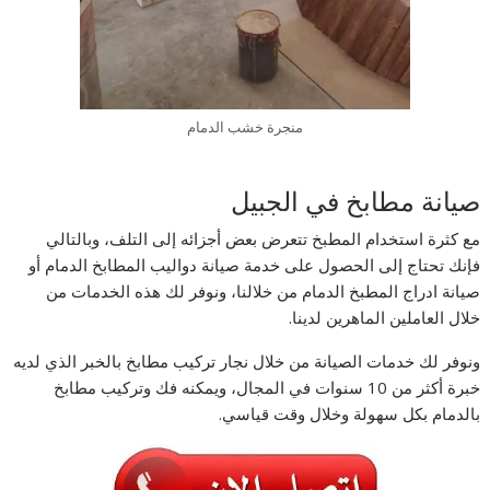
منجرة خشب الدمام
صيانة مطابخ في الجبيل
مع كثرة استخدام المطبخ تتعرض بعض أجزائه إلى التلف، وبالتالي
فإنك تحتاج إلى الحصول على خدمة صيانة دواليب المطابخ الدمام أو
صيانة ادراج المطبخ الدمام من خلالنا، ونوفر لك هذه الخدمات من
خلال العاملين الماهرين لدينا.
ونوفر لك خدمات الصيانة من خلال نجار تركيب مطابخ بالخبر الذي لديه
خبرة أكثر من 10 سنوات في المجال، ويمكنه فك وتركيب مطابخ
بالدمام بكل سهولة وخلال وقت قياسي.