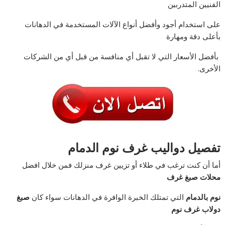
الفنيين المتدربين
على استخدام أجود وأفضل أنواع الآلات المستخدمة في الدهانات
بأعلى دقة ومهارة
بأفضل الأسعار التي لا تقبل أي منافسة من قبل أي من الشركات
الأخرى.
تفصيل دواليب غرف نوم
الدمام
أما أن كنت ترغب في طلاء أو تزيين غرف منزلك فمن خلال افضل
محلات صبغ غرف
نوم
بالدمام
التي تمتلك الخبرة الوافرة في الدهانات سواء كان
صبغ
دولاب غرف نوم