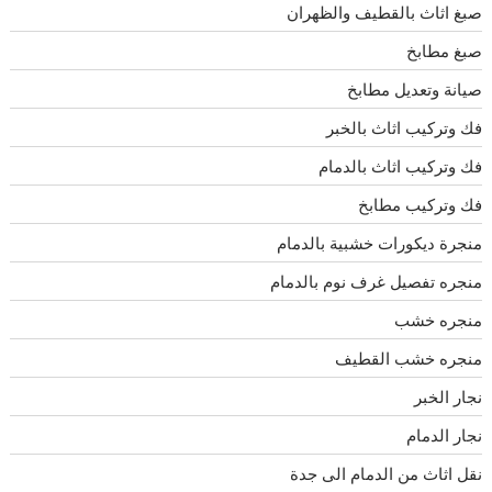
صبغ اثاث بالقطيف والظهران
صبغ مطابخ
صيانة وتعديل مطابخ
فك وتركيب اثاث بالخبر
فك وتركيب اثاث بالدمام
فك وتركيب مطابخ
منجرة ديكورات خشبية بالدمام
منجره تفصيل غرف نوم بالدمام
منجره خشب
منجره خشب القطيف
نجار الخبر
نجار الدمام
نقل اثاث من الدمام الى جدة