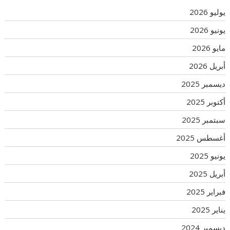
يوليو 2026
يونيو 2026
مايو 2026
أبريل 2026
ديسمبر 2025
أكتوبر 2025
سبتمبر 2025
أغسطس 2025
يونيو 2025
أبريل 2025
فبراير 2025
يناير 2025
ديسمبر 2024