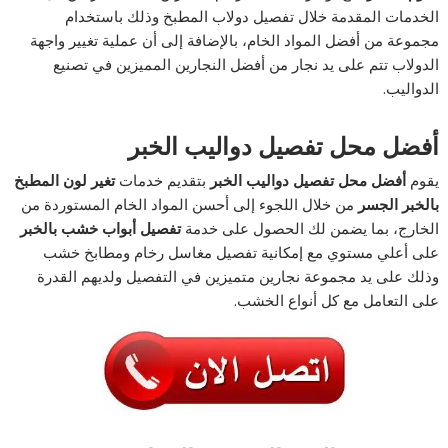
الخدمات المقدمة خلال تفصيل دولاب المطبخ وذلك باستخدام
مجموعة من أفضل المواد الخام، بالإضافة إلى أن عملية تغيير واجهة
الدولاب تتم على يد نجار من أفضل النجارين المميزين في تصنيع
الدواليب.
أفضل محل تفصيل دواليب الخبر
يقوم
أفضل محل تفصيل دواليب الخبر
بتقديم خدمات
تغير لون المطبخ
بالخبر الجسر
من خلال اللجوء إلى أحسن المواد الخام المستوردة من
الخارج، بما يضمن لك الحصول على خدمة
تفصيل أبواب خشب بالخبر
على أعلي مستوي مع إمكانية تفصيل مغاسل رخام ومطابخ خشب
وذلك على يد مجموعة نجارين متميزين في التفصيل ولديهم القدرة
على التعامل مع كل أنواع الخشب.