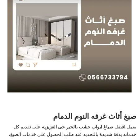
صبغ أثاث غرفه النوم الدمام
يعمل افضل
صباغ ابواب خشب بالخبر حى العزيزية
على تقديم كل
خدماته بدقة شديدة بالتحديد عند طلب الحصول على خدمات الصبغ،