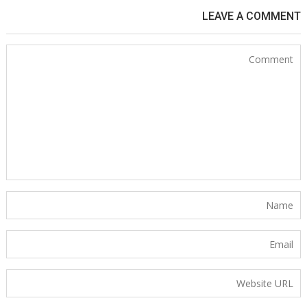
LEAVE A COMMENT