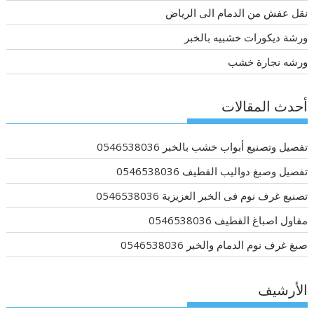
نقل عفش من الدمام الى الرياض
ورشة ديكورات خشبيه بالخبر
ورشه نجارة خشب
أحدث المقالات
تفصيل وتصنيع أبواب خشب بالخبر 0546538036
تفصيل وصبغ دواليب القطيف 0546538036
تصنيع غرف نوم فى الخبر العزيزية 0546538036
مقاول اصباغ القطيف 0546538036
صبغ غرف نوم الدمام والخبر 0546538036
الأرشيف