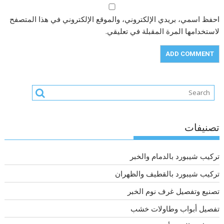
احفظ اسمي، بريدي الإلكتروني، والموقع الإلكتروني في هذا المتصفح
لاستخدامها المرة المقبلة في تعليقي.
تصنيفات
تركيب شيبورد بالدمام والخبر
تركيب شيبورد بالقطيف والظهران
تصنيع وتفصيل غرف نوم الخبر
تفصيل أبواب وطاولات خشب