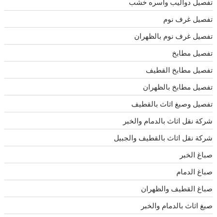
تفصيل دواليب وأسره خشب
تفصيل غرف نوم
تفصيل غرف نوم بالظهران
تفصيل مطابخ
تفصيل مطابخ القطيف
تفصيل مطابخ بالظهران
تفصيل وصبغ اثاث بالقطيف
شركة نقل اثاث بالدمام والخبر
شركة نقل اثاث بالقطيف والجبيل
صباغ الخبر
صباغ الدمام
صباغ القطيف والظهران
صبغ اثاث بالدمام والخبر