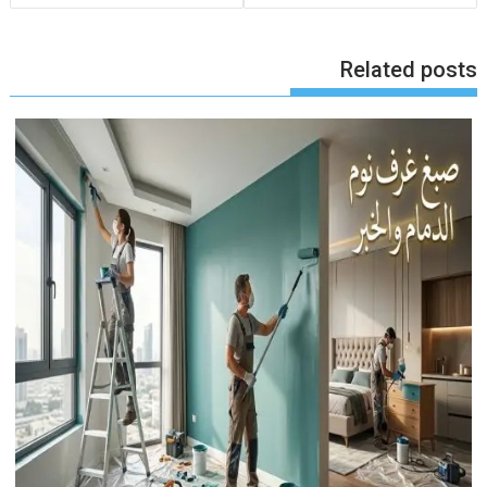
Related posts