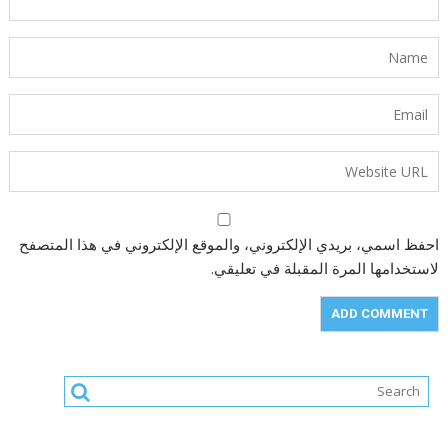
احفظ اسمي، بريدي الإلكتروني، والموقع الإلكتروني في هذا المتصفح
لاستخدامها المرة المقبلة في تعليقي.