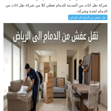
شركة نقل اثاث من المدينة للدمام تعطي كلا من شركة نقل اثاث من
الدمام لجدة وشركة...
نقل عفش من الدمام الى الرياض