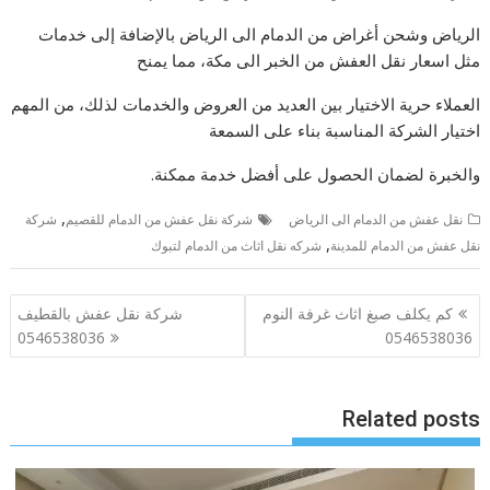
الرياض وشحن أغراض من الدمام الى الرياض بالإضافة إلى خدمات
مثل اسعار نقل العفش من الخبر الى مكة، مما يمنح
العملاء حرية الاختيار بين العديد من العروض والخدمات لذلك، من المهم
اختيار الشركة المناسبة بناء على السمعة
والخبرة لضمان الحصول على أفضل خدمة ممكنة.
,
نقل عفش من الدمام الى الرياض
شركة نقل عفش من الدمام للقصيم
شركة
,
نقل عفش من الدمام للمدينة
شركه نقل اثاث من الدمام لتبوك
تصفّح
كم يكلف صبغ اثاث غرفة النوم
شركة نقل عفش بالقطيف
المقالات
0546538036
0546538036
Related posts