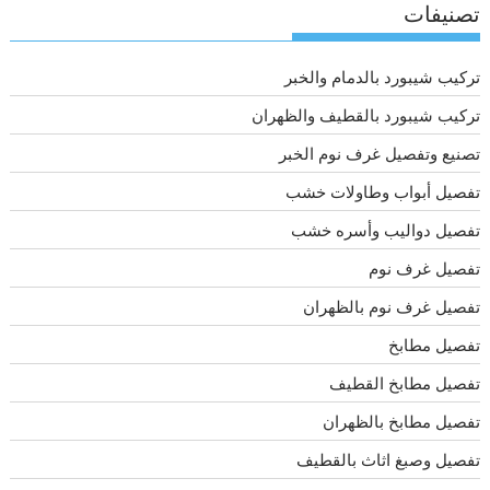
تصنيفات
تركيب شيبورد بالدمام والخبر
تركيب شيبورد بالقطيف والظهران
تصنيع وتفصيل غرف نوم الخبر
تفصيل أبواب وطاولات خشب
تفصيل دواليب وأسره خشب
تفصيل غرف نوم
تفصيل غرف نوم بالظهران
تفصيل مطابخ
تفصيل مطابخ القطيف
تفصيل مطابخ بالظهران
تفصيل وصبغ اثاث بالقطيف