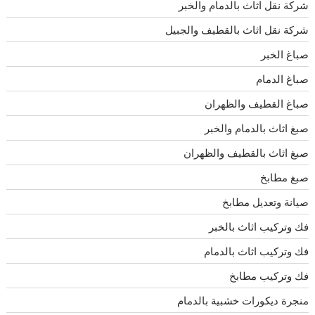
شركة نقل اثاث بالدمام والخبر
شركة نقل اثاث بالقطيف والجبيل
صباغ الخبر
صباغ الدمام
صباغ القطيف والظهران
صبغ اثاث بالدمام والخبر
صبغ اثاث بالقطيف والظهران
صبغ مطابخ
صيانة وتعديل مطابخ
فك وتركيب اثاث بالخبر
فك وتركيب اثاث بالدمام
فك وتركيب مطابخ
منجرة ديكورات خشبية بالدمام