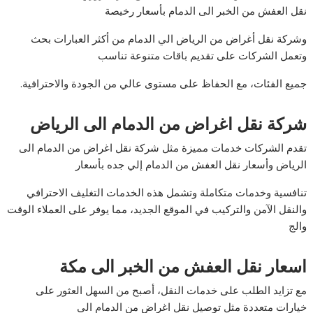
نقل العفش من الخبر الى الدمام بأسعار رخيصة
وشركة نقل أغراض من الرياض الي الدمام من أكثر العبارات بحث
وتعمل الشركات على تقديم باقات متنوعة تناسب
جميع الفئات، مع الحفاظ على مستوى عالي من الجودة والاحترافية.
شركة نقل اغراض من الدمام الى الرياض
تقدم الشركات خدمات مميزة مثل شركة نقل اغراض من الدمام الى
الرياض وأسعار نقل العفش من الدمام إلي جده بأسعار
تنافسية وخدمات متكاملة وتشمل هذه الخدمات التغليف الاحترافي
والنقل الآمن والتركيب في الموقع الجديد، مما يوفر على العملاء الوقت
والج
اسعار نقل العفش من الخبر الى مكة
مع تزايد الطلب على خدمات النقل، أصبح من السهل العثور على
خيارات متعددة مثل توصيل نقل اغراض من الدمام الى