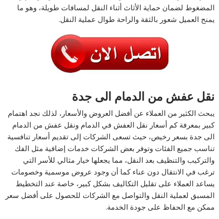
المضغوط لضمان حماية الأثاث أثناء النقل لمسافات طويلة، وهو ما
يمنح العميل شعور بالثقة والراحة طوال عملية النقل.
نقل عفش من الدمام الى جدة
يبحث الكثير من العملاء عن أفضل العروض والأسعار، لذلك نجد اهتمام
كبير بمعرفة كم أسعار نقل العفش في الدمام ونقل عفش من الدمام
الى جدة بسعر رخيص، حيث تسعى الشركات إلى تقديم أسعار تنافسية
تناسب جميع الفئات وتوفر بعض الشركات خدمات إضافية مثل الفك
والتركيب والتنظيف بعد النقل، مما يجعلها خيار مثالي للأسر التي
ترغب في الانتقال دون عناء كما أن وجود عروض موسمية وخصومات
يساعد العملاء على تقليل التكاليف بشكل كبير، خاصة عند التخطيط
المسبق لعملية النقل والتواصل مع الشركات للحصول على أفضل سعر
ممكن مع الحفاظ على جودة الخدمة.