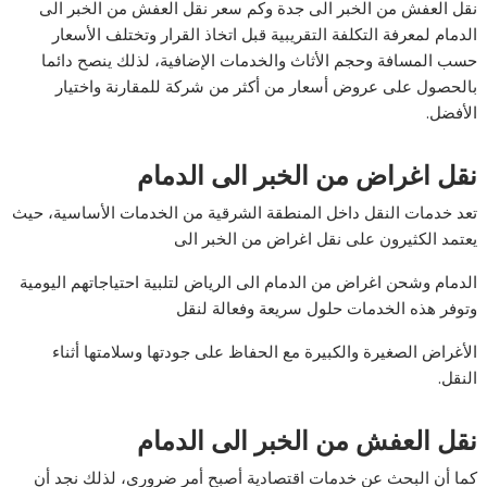
نقل العفش من الخبر الى جدة وكم سعر نقل العفش من الخبر الى
الدمام لمعرفة التكلفة التقريبية قبل اتخاذ القرار وتختلف الأسعار
حسب المسافة وحجم الأثاث والخدمات الإضافية، لذلك ينصح دائما
بالحصول على عروض أسعار من أكثر من شركة للمقارنة واختيار
الأفضل.
نقل اغراض من الخبر الى الدمام
تعد خدمات النقل داخل المنطقة الشرقية من الخدمات الأساسية، حيث
يعتمد الكثيرون على نقل اغراض من الخبر الى
الدمام وشحن اغراض من الدمام الى الرياض لتلبية احتياجاتهم اليومية
وتوفر هذه الخدمات حلول سريعة وفعالة لنقل
الأغراض الصغيرة والكبيرة مع الحفاظ على جودتها وسلامتها أثناء
النقل.
نقل العفش من الخبر الى الدمام
كما أن البحث عن خدمات اقتصادية أصبح أمر ضروري، لذلك نجد أن