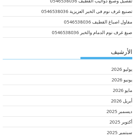
تفصيل وصبغ دواليب القطيف 0546538036
تصنيع غرف نوم فى الخبر العزيزية 0546538036
مقاول اصباغ القطيف 0546538036
صبغ غرف نوم الدمام والخبر 0546538036
الأرشيف
يوليو 2026
يونيو 2026
مايو 2026
أبريل 2026
ديسمبر 2025
أكتوبر 2025
سبتمبر 2025