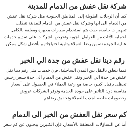
شركة نقل عفش من الدمام للمدينة
كما أن الرحلات الطويلة إلى المناطق الجنوبية مثل شركة نقل عفش
من الدمام الى ابها وشركة نقل عفش من الدمام للمدينة تتطلب
تجهيزات خاصة، حيث يتم استخدام سيارات مجهزة ومغلقة بالكامل
لحماية الأثاث من العوامل الجوية وتحرص الشركات على تقديم خدمات
عالية الجودة تضمن رضا العملاء وتلبية احتياجاتهم بأفضل شكل ممكن.
رقم دينا نقل عفش من جدة الي الخبر
فيما يتعلق بالنقل بين المدن الساحلية، فإن خدمات مثل رقم دينا نقل
عفش من جدة الي الخبر ونقل عفش من الدمام الى جدة بسعر رخيص
تحظى بإقبال كبير، خاصة مع رغبة العملاء في الحصول على أسعار
مناسبة دون التأثير على جودة الخدمة وتوفر الشركات عروض
وخصومات خاصة لجذب العملاء وتحقيق رضاهم.
كم سعر نقل العفش من الخبر الى الدمام
أما عن التساؤلات المتعلقة بالأسعار، فإن الكثيرين يبحثون عن كم سعر