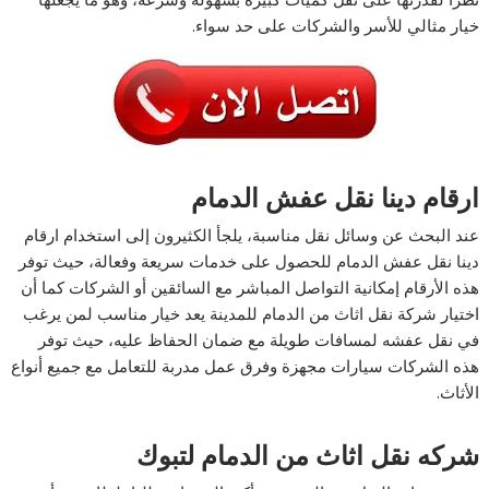
خيار مثالي للأسر والشركات على حد سواء.
ارقام دينا نقل عفش الدمام
عند البحث عن وسائل نقل مناسبة، يلجأ الكثيرون إلى استخدام ارقام
دينا نقل عفش الدمام للحصول على خدمات سريعة وفعالة، حيث توفر
هذه الأرقام إمكانية التواصل المباشر مع السائقين أو الشركات كما أن
اختيار شركة نقل اثاث من الدمام للمدينة يعد خيار مناسب لمن يرغب
في نقل عفشه لمسافات طويلة مع ضمان الحفاظ عليه، حيث توفر
هذه الشركات سيارات مجهزة وفرق عمل مدربة للتعامل مع جميع أنواع
الأثاث.
شركه نقل اثاث من الدمام لتبوك