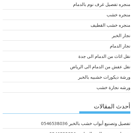
منجره تفصيل غرف نوم بالدمام
منجره خشب
منجره خشب القطيف
نجار الخبر
نجار الدمام
نقل اثاث من الدمام الى جدة
نقل عفش من الدمام الى الرياض
ورشة ديكورات خشبيه بالخبر
ورشه نجارة خشب
أحدث المقالات
تفصيل وتصنيع أبواب خشب بالخبر 0546538036