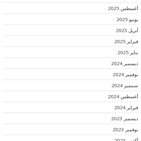
أغسطس 2025
يونيو 2025
أبريل 2025
فبراير 2025
يناير 2025
ديسمبر 2024
نوفمبر 2024
سبتمبر 2024
أغسطس 2024
فبراير 2024
ديسمبر 2023
نوفمبر 2023
أكتوبر 2023