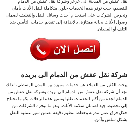
نقل عفش من المدينة الى عرعر وشركة نقل عفش من الدمام
للقصيم، حيث توفر هذه الخدمات حلول متكاملة لنقل الأثاث بأمان
وتحرص الشركات على استخدام أحدث وسائل النقل والتغليف لضمان
وصول الأثاث بحالة ممتازة، بالإضافة إلى تقديم خدمات التأمين ضد
التلف أو الفقدان.
شركة نقل عفش من الدمام الى بريده
يبحث الكثير من العملاء عن خدمات مميزة بين المدن الوسطى، لذلك
نجد أن شركة نقل عفش من الدمام الى بريده وشركة نقل عفش من
الدمام لجدة من أكثر الخدمات طلبا وتتميز هذه الرحلات بكونها تحتاج
إلى تخطيط جيد لضمان سلامة الأثاث، وهو ما توفره الشركات من
خلال فرق عمل مدربة وخطط تنظيم دقيقة تضمن سير عملية النقل
بشكل سلس وآمن.