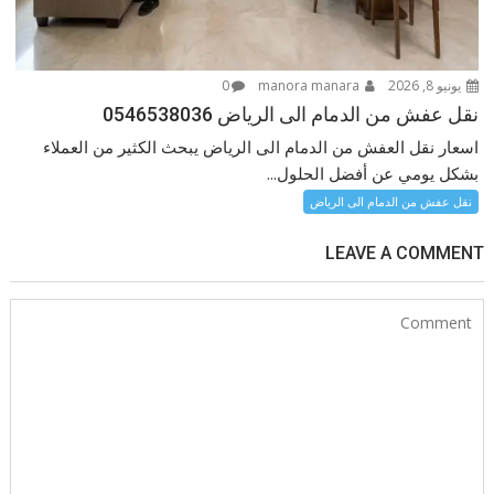
يونيو 8, 2026
manora manara
0
نقل عفش من الدمام الى الرياض 0546538036
اسعار نقل العفش من الدمام الى الرياض يبحث الكثير من العملاء
بشكل يومي عن أفضل الحلول...
نقل عفش من الدمام الى الرياض
LEAVE A COMMENT