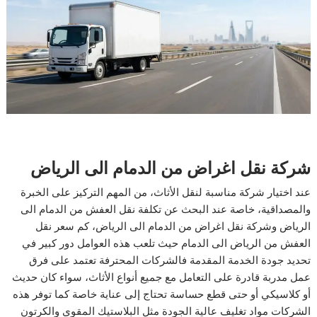
شركة نقل اغراض من الدمام الى الرياض
عند اختيار شركة مناسبة لنقل الأثاث، من المهم التركيز على الخبرة
والمصداقية، خاصة عند البحث عن تكلفة نقل العفش من الدمام الى
الرياض وشركة نقل اغراض من الدمام الى الرياض، كم سعر نقل
العفش من الرياض الى الدمام حيث تلعب هذه العوامل دور كبير في
تحديد جودة الخدمة المقدمة فالشركات المحترفة تعتمد على فرق
عمل مدربة قادرة على التعامل مع جميع أنواع الأثاث، سواء كان حديث
أو كلاسيكي أو حتى قطع حساسة تحتاج إلى عناية خاصة كما توفر هذه
الشركات مواد تغليف عالية الجودة مثل البلاستيك المقوى والكرتون