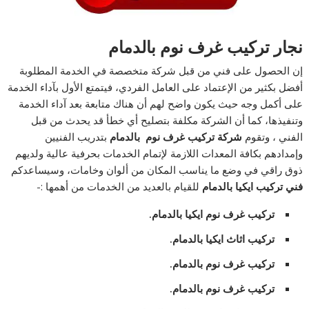
نجار تركيب غرف نوم بالدمام
إن الحصول على فني من قبل شركة متخصصة في الخدمة المطلوبة
أفضل بكثير من الإعتماد على العامل الفردي، فيتمتع الأول بآداء الخدمة
على أكمل وجه حيث يكون واضح لهم أن هناك متابعة بعد آداء الخدمة
وتنفيذها، كما أن الشركة مكلفة بتصليح أي خطأ قد يحدث من قبل
الفني ، وتقوم
شركة تركيب غرف نوم بالدمام
بتدريب الفنيين
وإمدادهم بكافة المعدات اللازمة لإتمام الخدمات بحرفية عالية ولديهم
ذوق راقي في وضع ما يناسب المكان من ألوان وخامات، وسيساعدكم
فني تركيب ايكيا بالدمام
للقيام بالعديد من الخدمات من أهمها :-
تركيب غرف نوم ايكيا بالدمام
.
تركيب اثاث ايكيا بالدمام.
تركيب غرف نوم بالدمام.
تركيب غرف نوم بالدمام.