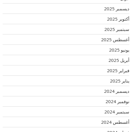
ديسمبر 2025
أكتوبر 2025
سبتمبر 2025
أغسطس 2025
يونيو 2025
أبريل 2025
فبراير 2025
يناير 2025
ديسمبر 2024
نوفمبر 2024
سبتمبر 2024
أغسطس 2024