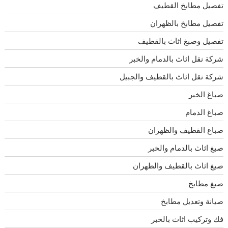
تفصيل مطابخ القطيف
تفصيل مطابخ بالظهران
تفصيل وصبغ اثاث بالقطيف
شركة نقل اثاث بالدمام والخبر
شركة نقل اثاث بالقطيف والجبيل
صباغ الخبر
صباغ الدمام
صباغ القطيف والظهران
صبغ اثاث بالدمام والخبر
صبغ اثاث بالقطيف والظهران
صبغ مطابخ
صيانة وتعديل مطابخ
فك وتركيب اثاث بالخبر