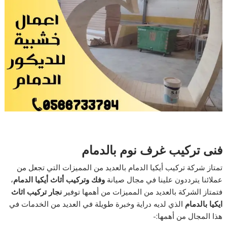
فنى تركيب غرف نوم بالدمام
تمتاز شركة تركيب أيكيا الدمام بالعديد من المميزات التي تجعل من
عملائنا يترددون علينا في مجال صيانة
وفك وتركيب أثاث أيكيا الدمام
،
فتمتاز الشركة بالعديد من المميزات من أهمها توفير
نجار تركيب اثاث
ايكيا بالدمام
الذي لديه دراية وخبرة طويلة في العديد من الخدمات في
هذا المجال من أهمها:-