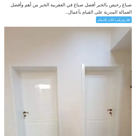
صباغ رخيص بالخبر أفضل صباغ في العقربية الخبر من أهم وأفضل
العمالة المدربة على القيام بأعمال...
فك وتركيب اثاث بالدمام