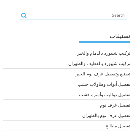
تصنيفات
تركيب شيبورد بالدمام والخبر
تركيب شيبورد بالقطيف والظهران
تصنيع وتفصيل غرف نوم الخبر
تفصيل أبواب وطاولات خشب
تفصيل دواليب وأسره خشب
تفصيل غرف نوم
تفصيل غرف نوم بالظهران
تفصيل مطابخ