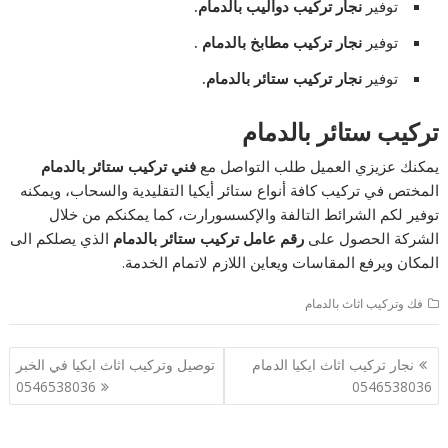
توفير
نجار تركيب دواليب بالدمام.
توفير
نجار تركيب مطابخ بالدمام
.
توفير
نجار تركيب ستائر بالدمام.
تركيب ستائر بالدمام
يمكنك عزيزي العميل طلب التواصل مع
فني تركيب ستائر بالدمام
المختص في تركيب كافة أنواع ستائر أيكيا التقليدية والسحاب، ويمكنه
توفير لكم الشرائط التالفة والإكسسورارت، كما يمكنكم من خلال
الشركة الحصول على
رقم عامل تركيب ستائر بالدمام
الذي يصلكم الى
المكان ويرفع المقاسات ويعاين اللازم لاتمام الخدمة.
فك وتركيب اثاث بالدمام
تصفّح
نجار تركيب اثاث ايكيا الدمام
توصيل وتركيب اثاث ايكيا في الخبر
المقالات
0546538036
0546538036