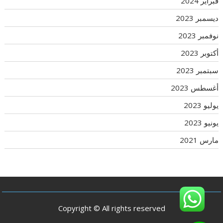
فبراير 2024
ديسمبر 2023
نوفمبر 2023
أكتوبر 2023
سبتمبر 2023
أغسطس 2023
يوليو 2023
يونيو 2023
مارس 2021
Copyright © All rights reserved