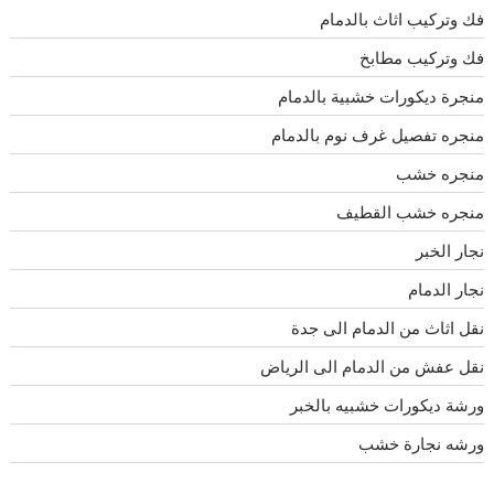
فك وتركيب اثاث بالدمام
فك وتركيب مطابخ
منجرة ديكورات خشبية بالدمام
منجره تفصيل غرف نوم بالدمام
منجره خشب
منجره خشب القطيف
نجار الخبر
نجار الدمام
نقل اثاث من الدمام الى جدة
نقل عفش من الدمام الى الرياض
ورشة ديكورات خشبيه بالخبر
ورشه نجارة خشب