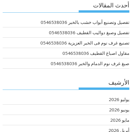
أحدث المقالات
تفصيل وتصنيع أبواب خشب بالخبر 0546538036
تفصيل وصبغ دواليب القطيف 0546538036
تصنيع غرف نوم فى الخبر العزيزية 0546538036
مقاول اصباغ القطيف 0546538036
صبغ غرف نوم الدمام والخبر 0546538036
الأرشيف
يوليو 2026
يونيو 2026
مايو 2026
أبريل 2026