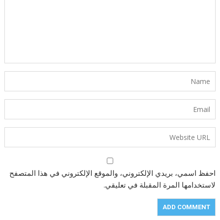
احفظ اسمي، بريدي الإلكتروني، والموقع الإلكتروني في هذا المتصفح
لاستخدامها المرة المقبلة في تعليقي.