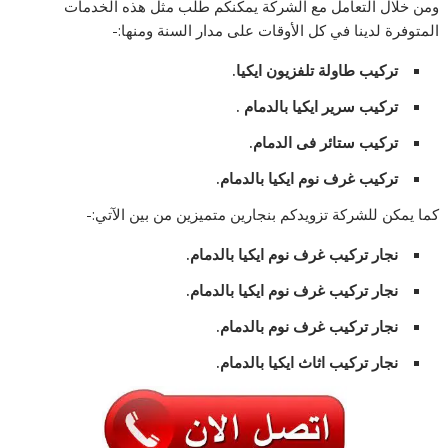
ومن خلال التعامل مع الشركة يمكنكم طلب مثل هذه الخدمات
المتوفرة لدينا في كل الأوقات على مدار السنة ومنها:-
تركيب طاولة تلفزيون ايكيا.
تركيب سرير ايكيا بالدمام
.
تركيب ستائر فى الدمام.
تركيب غرف نوم ايكيا بالدمام.
كما يمكن للشركة تزويدكم بنجارين متميزين من بين الآتي:-
نجار تركيب غرف نوم ايكيا بالدمام.
نجار تركيب غرف نوم ايكيا بالدمام.
نجار تركيب غرف نوم بالدمام.
نجار تركيب اثاث ايكيا بالدمام.