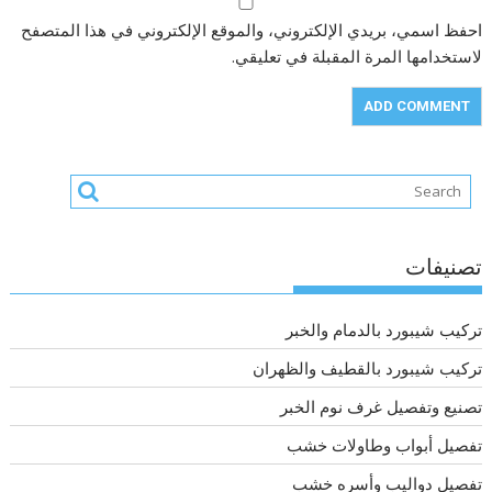
احفظ اسمي، بريدي الإلكتروني، والموقع الإلكتروني في هذا المتصفح
لاستخدامها المرة المقبلة في تعليقي.
تصنيفات
تركيب شيبورد بالدمام والخبر
تركيب شيبورد بالقطيف والظهران
تصنيع وتفصيل غرف نوم الخبر
تفصيل أبواب وطاولات خشب
تفصيل دواليب وأسره خشب