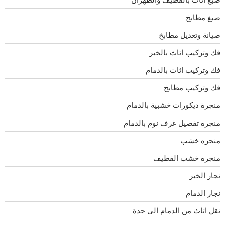
صبغ مطابخ
صيانة وتعديل مطابخ
فك وتركيب اثاث بالخبر
فك وتركيب اثاث بالدمام
فك وتركيب مطابخ
منجرة ديكورات خشبية بالدمام
منجره تفصيل غرف نوم بالدمام
منجره خشب
منجره خشب القطيف
نجار الخبر
نجار الدمام
نقل اثاث من الدمام الى جدة