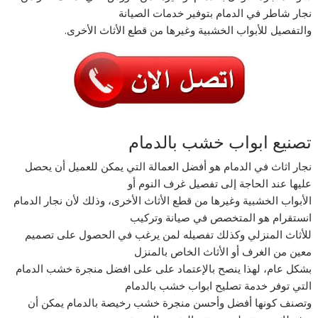
نجار شاطر في الدمام بتوفير خدمات الصيانة
والتفصيل للأبواب الخشبية وغيرها من قطع الأثاث الأخرى.
تصنيع ابواب خشب بالدمام
نجار اثاث في الدمام هو أفضل العمالة التي يمكن للعميل أن يحصل
عليها عند الحاجة إلى تفصيل غرف النوم أو
الأبواب الخشبية وغيرها من قطع الأثاث الأخرى، وذلك لأن نجار الدمام
انستقرام هو المتخصص في صيانة وتركيب
للأثاث المنزلي وكذلك تفصيله لمن يرغب في الحصول على تصميم
معين من الغرف أو الأثاث الخاص بالمنزل
بشكل عام، لهذا ينصح بالإعتماد على على افضل منجرة خشب الدمام
التي توفر خدمة تصليح ابواب خشب بالدمام
وتصنف كونها أفضل وأحسن منجرة خشب رخيصة بالدمام يمكن أن