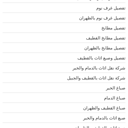
تفصيل غرف نوم
تفصيل غرف نوم بالظهران
تفصيل مطابخ
تفصيل مطابخ القطيف
تفصيل مطابخ بالظهران
تفصيل وصبغ اثاث بالقطيف
شركة نقل اثاث بالدمام والخبر
شركة نقل اثاث بالقطيف والجبيل
صباغ الخبر
صباغ الدمام
صباغ القطيف والظهران
صبغ اثاث بالدمام والخبر
صبغ اثاث بالقطيف والظهران