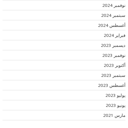
نوفمبر 2024
سبتمبر 2024
أغسطس 2024
فبراير 2024
ديسمبر 2023
نوفمبر 2023
أكتوبر 2023
سبتمبر 2023
أغسطس 2023
يوليو 2023
يونيو 2023
مارس 2021