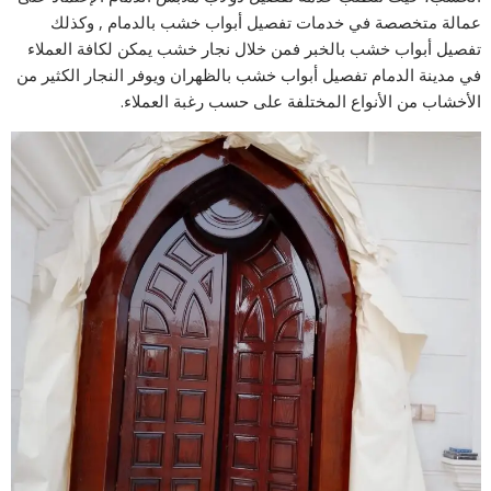
عمالة متخصصة في خدمات تفصيل أبواب خشب بالدمام , وكذلك
تفصيل أبواب خشب بالخبر فمن خلال نجار خشب يمكن لكافة العملاء
في مدينة الدمام تفصيل أبواب خشب بالظهران ويوفر النجار الكثير من
الأخشاب من الأنواع المختلفة على حسب رغبة العملاء.