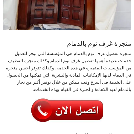
منجرة غرف نوم بالدمام
منجره تفصيل غرف نوم بالدمام هي المؤسسة التي توفر للعميل
خدمات عديدة أهمها تفصيل غرف نوم الدمام وكذلك منجرة القطيف
من المؤسسات المتميزة في هذه الخدمة، وكذلك تتوفر احسن منجرة
في الدمام لديها الإمكانيات المادية والبشرية التي تمكنها من الحصول
على الخدمة في أسرع وقت ممكن من خلال توفير أكثر من نجار
بالدمام لديه الكفاءة والخبرة في القيام بهذه الخدمات.