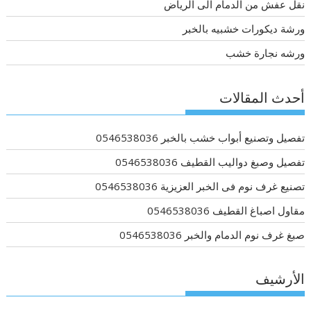
نقل عفش من الدمام الى الرياض
ورشة ديكورات خشبيه بالخبر
ورشه نجارة خشب
أحدث المقالات
تفصيل وتصنيع أبواب خشب بالخبر 0546538036
تفصيل وصبغ دواليب القطيف 0546538036
تصنيع غرف نوم فى الخبر العزيزية 0546538036
مقاول اصباغ القطيف 0546538036
صبغ غرف نوم الدمام والخبر 0546538036
الأرشيف