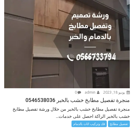
يونيو 18, 2023
admin
0
منجرة تفصيل مطابخ خشب بالخبر 0546538036
منجرة تفصيل مطابخ خشب بالخبر من خلال ورشة تفصيل مطابخ
خشب بالخبر الراكة احصل على خدمات...
تفصيل مطابخ
فك وتركيب اثاث بالدمام