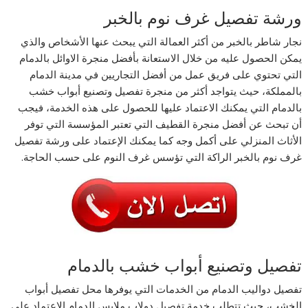
ورشة تفصيل غرف نوم بالخبر
نجار شاطر بالخبر من أكثر العمالة التي يبحث عنها الأشخاص والذي
يمكن الحصول عليه من خلال الاستعانة بأفضل منجرة الاوائل بالدمام
التي تحتوي على فريق عمل من أفضل التجاريين في مدينة الدمام
بالمملكة، حيث يتواجد أكثر من منجرة تفصيل وتصنيع أبواب خشب
بالدمام التي يمكنك الاعتماد عليها للحصول على هذه الخدمة، فيجب
أن تبحث عن أفضل منجرة القطيف التي تعتبر المؤسسة التي توفر
الأثاث المنزلي على أكمل وجه كما يمكنك الإعتماد على ورشة تفصيل
غرف نوم بالخبر الراكة التي تؤسس غرف النوم على حسب الحاجة.
تفصيل وتصنيع أبواب خشب بالدمام
تفصيل دواليب الدمام من الخدمات التي يوفرها محل تفصيل أبواب
الخشب، حيث تتطلب خدمة تفصيل دولاب ملابس الدمام الإعتماد على