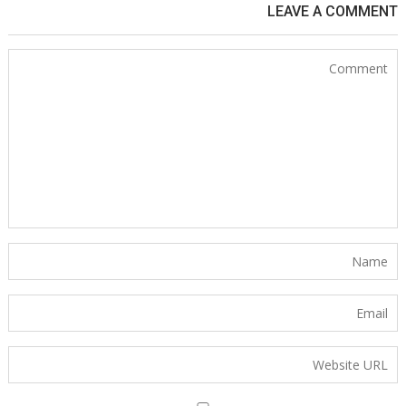
LEAVE A COMMENT