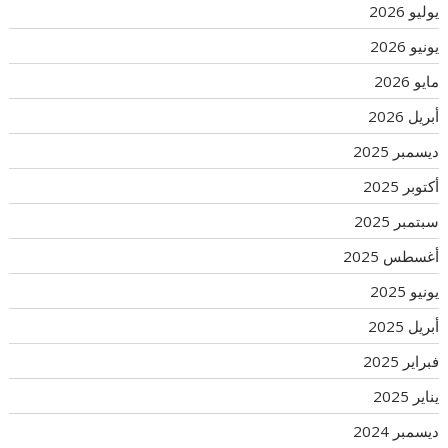
يوليو 2026
يونيو 2026
مايو 2026
أبريل 2026
ديسمبر 2025
أكتوبر 2025
سبتمبر 2025
أغسطس 2025
يونيو 2025
أبريل 2025
فبراير 2025
يناير 2025
ديسمبر 2024